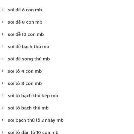
soi đề 6 con mb
soi đề 8 con mb
soi đề 10 con mb
soi đề bạch thủ mb
soi đề song thủ mb
soi lô 4 con mb
soi lô 8 con mb
soi lô bạch thủ kép mb
soi lô bạch thủ mb
soi bạch thủ lô 2 nháy mb
soi lô dàn lô 10 con mb