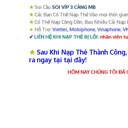
★
Soi Cầu
SOI VÍP 3 CÀNG MB
★
Các Bạn Có Thể Nạp Thẻ Vào mọi thời gian
★
Có Thể Nạp Cộng Dồn, Bao Nhiêu Cái Nạp B
★
Hỗ Trợ:
Viettel, Mobiphone, Vinaphone, 
✔
LIÊN HỆ KHI NẠP THẺ BỊ LỖI:
nhân viên t
★
Sau Khi Nạp Thẻ Thành Công, 
ra ngay tại tại đây!
HÔM NAY CHÚNG TÔI ĐÃ 