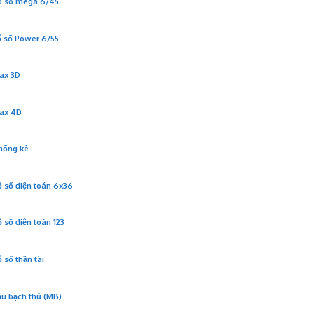
o so mega 6/45
ổ số Power 6/55
ax 3D
ax 4D
hống kê
ổ số điện toán 6x36
 số điện toán 123
 số thần tài
ầu bạch thủ (MB)