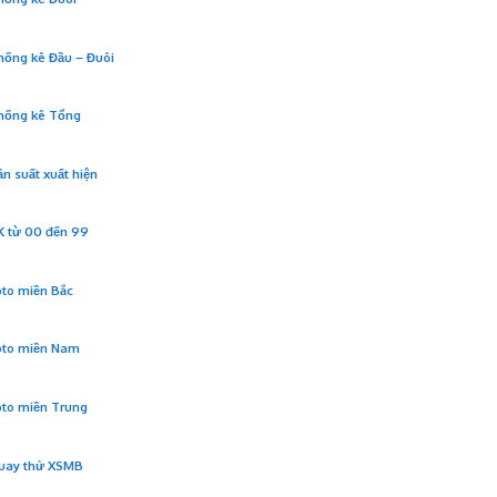
hống kê Đầu – Đuôi
hống kê Tổng
n suất xuất hiện
K từ 00 đến 99
oto miền Bắc
oto miền Nam
oto miền Trung
uay thử XSMB