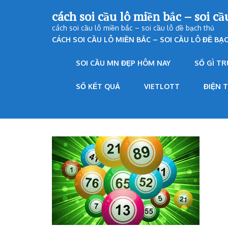
Bỏ
cách soi cầu lô miền bắc – soi cầ
qua
cách soi cầu lô miền bắc – soi cầu lô đề bạch thủ
và
CÁCH SOI CẦU LÔ MIỀN BẮC – SOI CẦU LÔ ĐỀ BẠ
tới
nội
SOI CẦU MN ĐẸP HÔM NAY
SỐ GÌ T
dung
(ấn
SỔ KẾT QUẢ
VIETLOTT
ĐIỆN 
Enter)