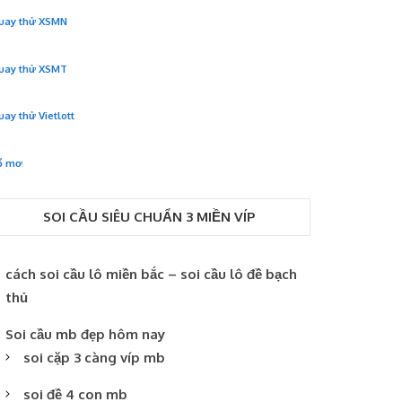
uay thử XSMN
uay thử XSMT
uay thử Vietlott
ổ mơ
SOI CẦU SIÊU CHUẨN 3 MIỀN VÍP
cách soi cầu lô miền bắc – soi cầu lô đề bạch
thủ
Soi cầu mb đẹp hôm nay
soi cặp 3 càng víp mb
soi đề 4 con mb