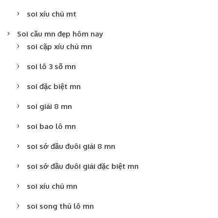
soi xíu chủ mt
Soi cầu mn đẹp hôm nay
soi cặp xíu chủ mn
soi lô 3 số mn
soi đặc biệt mn
soi giải 8 mn
soi bao lô mn
soi sớ đầu đuôi giải 8 mn
soi sớ đầu đuôi giải đặc biệt mn
soi xíu chủ mn
soi song thủ lô mn