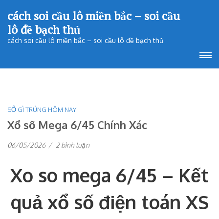
Bỏ
cách soi cầu lô miền bắc – soi cầu
qua
lô đề bạch thủ
và
cách soi cầu lô miền bắc – soi cầu lô đề bạch thủ
tới
nội
dung
(ấn
Enter)
SỐ GÌ TRÚNG HÔM NAY
Xổ số Mega 6/45 Chính Xác
ở
06/05/2026
/
2 bình luận
Xổ
số
Xo so mega 6/45 – Kết
Mega
6/45
Chính
quả xổ số điện toán XS
Xác