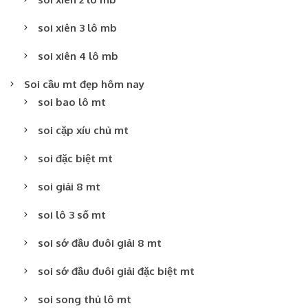
soi xiên 3 lô mb
soi xiên 4 lô mb
Soi cầu mt đẹp hôm nay
soi bao lô mt
soi cặp xíu chủ mt
soi đặc biệt mt
soi giải 8 mt
soi lô 3 số mt
soi sớ đầu đuôi giải 8 mt
soi sớ đầu đuôi giải đặc biệt mt
soi song thủ lô mt