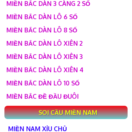
MIỀN BẮC DÀN 3 CÀNG 2 SỐ
MIỀN BẮC DÀN LÔ 6 SỐ
MIỀN BẮC DÀN LÔ 8 SỐ
MIỀN BẮC DÀN LÔ XIÊN 2
MIỀN BẮC DÀN LÔ XIÊN 3
MIỀN BẮC DÀN LÔ XIÊN 4
MIỀN BẮC DÀN LÔ 10 SỐ
MIỀN BẮC ĐỀ ĐẦU ĐUÔI
SOI CẦU MIỀN NAM
MIỀN NAM XỈU CHỦ