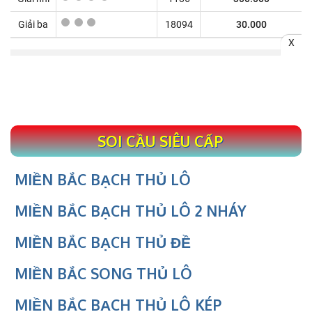
SOI CẦU SIÊU CẤP
MIỀN BẮC BẠCH THỦ LÔ
MIỀN BẮC BẠCH THỦ LÔ 2 NHÁY
MIỀN BẮC BẠCH THỦ ĐỀ
MIỀN BẮC SONG THỦ LÔ
MIỀN BẮC BẠCH THỦ LÔ KÉP