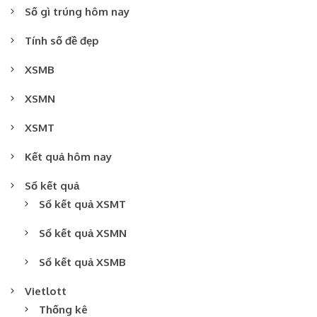
Số gì trúng hôm nay
Tính số đề đẹp
XSMB
XSMN
XSMT
Kết quả hôm nay
Sổ kết quả
Sổ kết quả XSMT
Sổ kết quả XSMN
Sổ kết quả XSMB
Vietlott
Thống kê