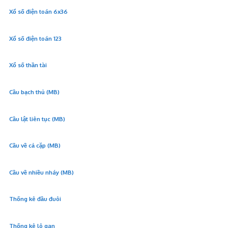
Xổ số điện toán 6x36
Xổ số điện toán 123
Xổ số thần tài
Cầu bạch thủ (MB)
Cầu lật liên tục (MB)
Cầu về cả cặp (MB)
Cầu về nhiều nháy (MB)
Thống kê đầu đuôi
Thống kê lô gan