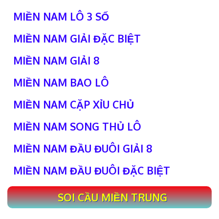
MIỀN NAM LÔ 3 SỐ
MIỀN NAM GIẢI ĐẶC BIỆT
MIỀN NAM GIẢI 8
MIỀN NAM BAO LÔ
MIỀN NAM CẶP XỈU CHỦ
MIỀN NAM SONG THỦ LÔ
MIỀN NAM ĐẦU ĐUÔI GIẢI 8
MIỀN NAM ĐẦU ĐUÔI ĐẶC BIỆT
SOI CẦU MIỀN TRUNG