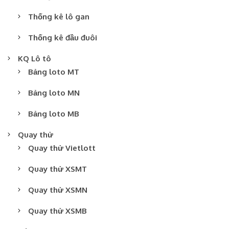
Thống kê lô gan
Thống kê đầu đuôi
KQ Lô tô
Bảng loto MT
Bảng loto MN
Bảng loto MB
Quay thử
Quay thử Vietlott
Quay thử XSMT
Quay thử XSMN
Quay thử XSMB