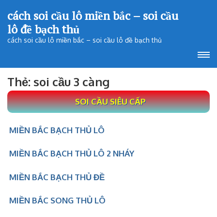
Bỏ
cách soi cầu lô miền bắc – soi cầu
qua
lô đề bạch thủ
và
cách soi cầu lô miền bắc – soi cầu lô đề bạch thủ
tới
nội
dung
Thẻ:
soi cầu 3 càng
(ấn
Enter)
SOI CẦU SIÊU CẤP
MIỀN BẮC BẠCH THỦ LÔ
MIỀN BẮC BẠCH THỦ LÔ 2 NHÁY
MIỀN BẮC BẠCH THỦ ĐỀ
MIỀN BẮC SONG THỦ LÔ