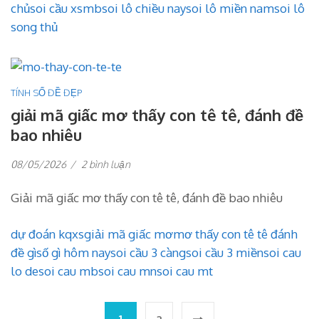
thủ
chủ
soi cầu xsmb
soi lô chiều nay
soi lô miền nam
soi lô
song thủ
TÍNH SỐ ĐỀ ĐẸP
giải mã giấc mơ thấy con tê tê, đánh đề
bao nhiêu
ở
08/05/2026
/
2 bình luận
giải
mã
Giải mã giấc mơ thấy con tê tê, đánh đề bao nhiêu
giấc
mơ
thấy
dự đoán kqxs
giải mã giấc mơ
mơ thấy con tê tê đánh
con
tê
đề gì
số gì hôm nay
soi cầu 3 càng
soi cầu 3 miền
soi cau
tê,
lo de
soi cau mb
soi cau mn
soi cau mt
đánh
đề
bao
nhiêu
Điều
1