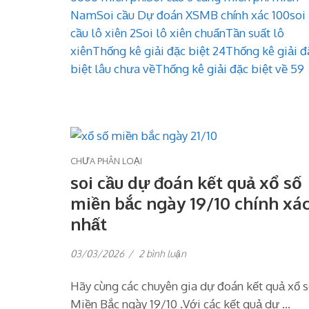
Nam
Soi cầu Dự đoán XSMB chính xác 100
soi
cầu lô xiên 2
Soi lô xiên chuẩn
Tần suất lô
xiên
Thống kê giải đặc biệt 24
Thống kê giải đ
biệt lâu chưa về
Thống kê giải đặc biệt về 59
CHƯA PHÂN LOẠI
soi cầu dự đoán kết quả xổ số
miền bắc ngày 19/10 chính xá
nhất
ở
03/03/2026
/
2 bình luận
soi
cầu
Hãy cùng các chuyên gia dự đoán kết quả xổ 
dự
đoán
Miền Bắc ngày 19/10 .Với các kết quả dự …