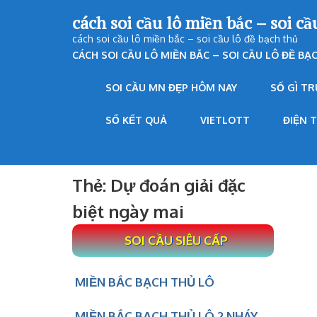
Bỏ
cách soi cầu lô miền bắc – soi cầ
qua
cách soi cầu lô miền bắc – soi cầu lô đề bạch thủ
và
CÁCH SOI CẦU LÔ MIỀN BẮC – SOI CẦU LÔ ĐỀ BẠ
tới
nội
SOI CẦU MN ĐẸP HÔM NAY
SỐ GÌ T
dung
(ấn
SỔ KẾT QUẢ
VIETLOTT
ĐIỆN 
Enter)
Thẻ:
Dự đoán giải đặc
biệt ngày mai
SOI CẦU SIÊU CẤP
MIỀN BẮC BẠCH THỦ LÔ
MIỀN BẮC BẠCH THỦ LÔ 2 NHÁY