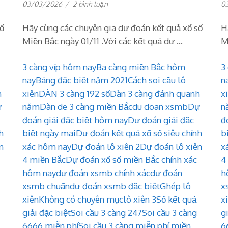
ở
03/03/2026
/
2 bình luận
0
soi
cầu
số
Hãy cùng các chuyên gia dự đoán kết quả xổ số
H
dự
đoán
Miền Bắc ngày 01/11 .Với các kết quả dự …
M
kết
quả
xổ
3 càng víp hôm nay
Ba càng miền Bắc hôm
3
số
nay
Bảng đặc biệt năm 2021
Cách soi cầu lô
n
miền
bắc
h
xiên
DÀN 3 càng 192 số
Dàn 3 càng đánh quanh
x
ngày
ự
năm
Dàn de 3 càng miền Bắc
du doan xsmb
Dự
n
01/11
chính
đoán giải đặc biệt hôm nay
Dự đoán giải đặc
đ
xác
h
biệt ngày mai
Dự đoán kết quả xổ số siêu chính
b
nhất
n
xác hôm nay
Dự đoán lô xiên 2
Dự đoán lô xiên
x
4 miền Bắc
Dự đoán xổ số miền Bắc chính xác
4
hôm nay
dự đoán xsmb chính xác
dự đoán
h
xsmb chuẩn
dự đoán xsmb đặc biệt
Ghép lô
x
xiên
Không có chuyên mục
lô xiên 3
Số kết quả
x
giải đặc biệt
Soi cầu 3 càng 247
Soi cầu 3 càng
g
6666 miễn phí
Soi cầu 3 càng miễn phí miền
6