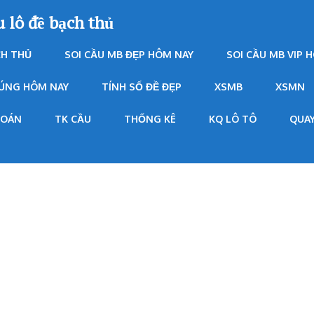
u lô đề bạch thủ
CH THỦ
SOI CẦU MB ĐẸP HÔM NAY
SOI CẦU MB VIP 
RÚNG HÔM NAY
TÍNH SỐ ĐỀ ĐẸP
XSMB
XSMN
TOÁN
TK CẦU
THỐNG KÊ
KQ LÔ TÔ
QUA