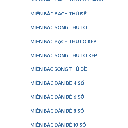
MIỀN BẮC BẠCH THỦ ĐỀ
MIỀN BẮC SONG THỦ LÔ
MIỀN BẮC BẠCH THỦ LÔ KÉP
MIỀN BẮC SONG THỦ LÔ KÉP
MIỀN BĂC SONG THỦ ĐỀ
MIỀN BẮC DÀN ĐỀ 4 SỐ
MIỀN BẮC DÀN ĐỀ 6 SỐ
MIỀN BẮC DÀN ĐỀ 8 SỐ
MIỀN BẮC DÀN ĐỀ 10 SỐ