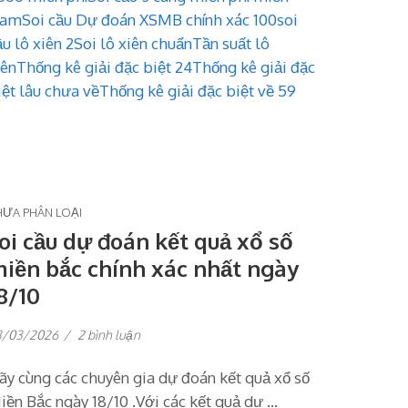
am
Soi cầu Dự đoán XSMB chính xác 100
soi
ầu lô xiên 2
Soi lô xiên chuẩn
Tần suất lô
iên
Thống kê giải đặc biệt 24
Thống kê giải đặc
iệt lâu chưa về
Thống kê giải đặc biệt về 59
HƯA PHÂN LOẠI
oi cầu dự đoán kết quả xổ số
iền bắc chính xác nhất ngày
8/10
ở
3/03/2026
/
2 bình luận
soi
cầu
ãy cùng các chuyên gia dự đoán kết quả xổ số
dự
đoán
iền Bắc ngày 18/10 .Với các kết quả dự …