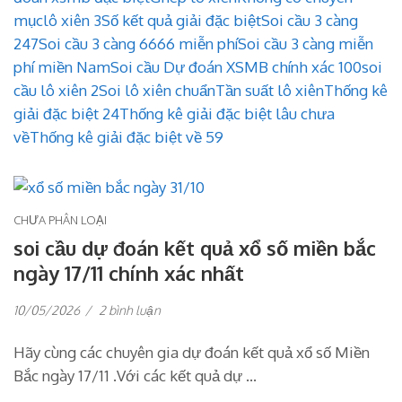
mục
lô xiên 3
Số kết quả giải đặc biệt
Soi cầu 3 càng
247
Soi cầu 3 càng 6666 miễn phí
Soi cầu 3 càng miễn
phí miền Nam
Soi cầu Dự đoán XSMB chính xác 100
soi
cầu lô xiên 2
Soi lô xiên chuẩn
Tần suất lô xiên
Thống kê
giải đặc biệt 24
Thống kê giải đặc biệt lâu chưa
về
Thống kê giải đặc biệt về 59
CHƯA PHÂN LOẠI
soi cầu dự đoán kết quả xổ số miền bắc
ngày 17/11 chính xác nhất
ở
10/05/2026
/
2 bình luận
soi
cầu
Hãy cùng các chuyên gia dự đoán kết quả xổ số Miền
dự
đoán
Bắc ngày 17/11 .Với các kết quả dự …
kết
quả