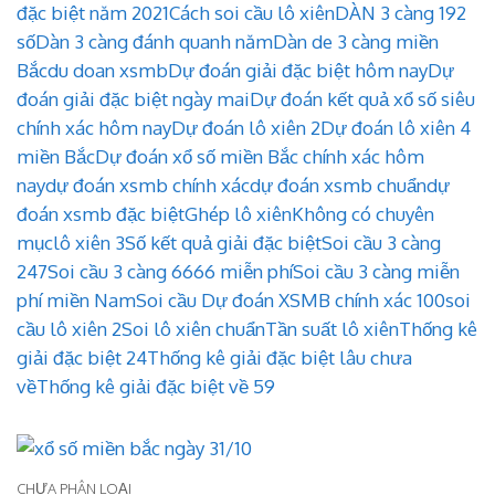
đặc biệt năm 2021
Cách soi cầu lô xiên
DÀN 3 càng 192
miền
bắc
số
Dàn 3 càng đánh quanh năm
Dàn de 3 càng miền
ngày
Bắc
du doan xsmb
Dự đoán giải đặc biệt hôm nay
Dự
07/12
chính
đoán giải đặc biệt ngày mai
Dự đoán kết quả xổ số siêu
xác
chính xác hôm nay
Dự đoán lô xiên 2
Dự đoán lô xiên 4
nhất
miền Bắc
Dự đoán xổ số miền Bắc chính xác hôm
nay
dự đoán xsmb chính xác
dự đoán xsmb chuẩn
dự
đoán xsmb đặc biệt
Ghép lô xiên
Không có chuyên
mục
lô xiên 3
Số kết quả giải đặc biệt
Soi cầu 3 càng
247
Soi cầu 3 càng 6666 miễn phí
Soi cầu 3 càng miễn
phí miền Nam
Soi cầu Dự đoán XSMB chính xác 100
soi
cầu lô xiên 2
Soi lô xiên chuẩn
Tần suất lô xiên
Thống kê
giải đặc biệt 24
Thống kê giải đặc biệt lâu chưa
về
Thống kê giải đặc biệt về 59
CHƯA PHÂN LOẠI