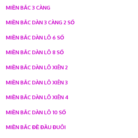
MIỀN BẮC 3 CÀNG
MIỀN BẮC DÀN 3 CÀNG 2 SỐ
MIỀN BẮC DÀN LÔ 6 SỐ
MIỀN BẮC DÀN LÔ 8 SỐ
MIỀN BẮC DÀN LÔ XIÊN 2
MIỀN BẮC DÀN LÔ XIÊN 3
MIỀN BẮC DÀN LÔ XIÊN 4
MIỀN BẮC DÀN LÔ 10 SỐ
MIỀN BẮC ĐỀ ĐẦU ĐUÔI