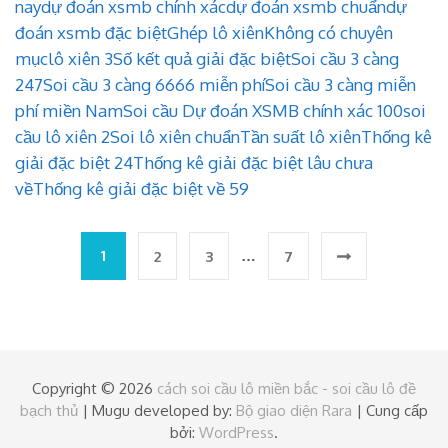
nay
dự đoán xsmb chính xác
dự đoán xsmb chuẩn
dự
đoán xsmb đặc biệt
Ghép lô xiên
Không có chuyên
mục
lô xiên 3
Số kết quả giải đặc biệt
Soi cầu 3 càng
247
Soi cầu 3 càng 6666 miễn phí
Soi cầu 3 càng miễn
phí miền Nam
Soi cầu Dự đoán XSMB chính xác 100
soi
cầu lô xiên 2
Soi lô xiên chuẩn
Tần suất lô xiên
Thống kê
giải đặc biệt 24
Thống kê giải đặc biệt lâu chưa
về
Thống kê giải đặc biệt về 59
Điều
1
…
2
3
7
hướng
bài
Copyright © 2026
cách soi cầu lô miền bắc - soi cầu lô đề
viết
bạch thủ
| Mugu developed by:
Bộ giao diện Rara
| Cung cấp
bởi:
WordPress
.