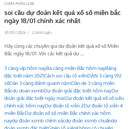
CHƯA PHÂN LOẠI
soi cầu dự đoán kết quả xổ số miền bắc
ngày 18/01 chính xác nhất
ở
10/05/2026
/
2 bình luận
soi
cầu
Hãy cùng các chuyên gia dự đoán kết quả xổ số Miền
dự
đoán
Bắc ngày 18/01 .Với các kết quả dự …
kết
quả
xổ
3 càng víp hôm nay
Ba càng miền Bắc hôm nay
Bảng
số
đặc biệt năm 2021
Cách soi cầu lô xiên
DÀN 3 càng 192
miền
bắc
số
Dàn 3 càng đánh quanh năm
Dàn de 3 càng miền
ngày
Bắc
du doan xsmb
Dự đoán giải đặc biệt hôm nay
Dự
18/01
chính
đoán giải đặc biệt ngày mai
Dự đoán kết quả xổ số siêu
xác
chính xác hôm nay
Dự đoán lô xiên 2
Dự đoán lô xiên 4
nhất
miền Bắc
Dự đoán xổ số miền Bắc chính xác hôm
nay
dự đoán xsmb chính xác
dự đoán xsmb chuẩn
dự
đoán xsmb đặc biệt
Ghép lô xiên
Không có chuyên