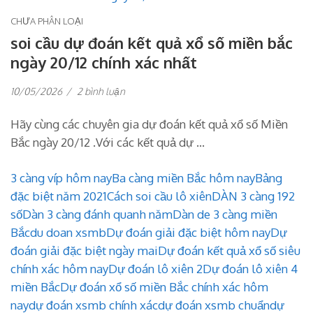
CHƯA PHÂN LOẠI
soi cầu dự đoán kết quả xổ số miền bắc
ngày 20/12 chính xác nhất
ở
10/05/2026
/
2 bình luận
soi
cầu
Hãy cùng các chuyên gia dự đoán kết quả xổ số Miền
dự
đoán
Bắc ngày 20/12 .Với các kết quả dự …
kết
quả
xổ
3 càng víp hôm nay
Ba càng miền Bắc hôm nay
Bảng
số
đặc biệt năm 2021
Cách soi cầu lô xiên
DÀN 3 càng 192
miền
bắc
số
Dàn 3 càng đánh quanh năm
Dàn de 3 càng miền
ngày
Bắc
du doan xsmb
Dự đoán giải đặc biệt hôm nay
Dự
20/12
chính
đoán giải đặc biệt ngày mai
Dự đoán kết quả xổ số siêu
xác
chính xác hôm nay
Dự đoán lô xiên 2
Dự đoán lô xiên 4
nhất
miền Bắc
Dự đoán xổ số miền Bắc chính xác hôm
nay
dự đoán xsmb chính xác
dự đoán xsmb chuẩn
dự