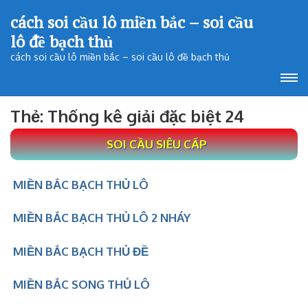
Bỏ
cách soi cầu lô miền bắc – soi cầu
qua
lô đề bạch thủ
và
cách soi cầu lô miền bắc – soi cầu lô đề bạch thủ
tới
nội
dung
Thẻ:
Thống kê giải đặc biệt 24
(ấn
Enter)
SOI CẦU SIÊU CẤP
MIỀN BẮC BẠCH THỦ LÔ
MIỀN BẮC BẠCH THỦ LÔ 2 NHÁY
MIỀN BẮC BẠCH THỦ ĐỀ
MIỀN BẮC SONG THỦ LÔ