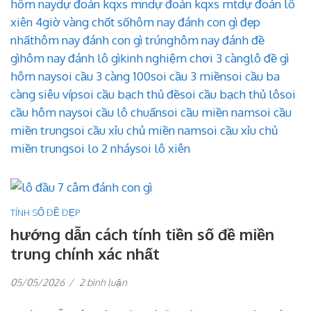
hôm nay
dự đoán kqxs mn
dự đoán kqxs mt
dự đoán lô
lô
xiên 4
giờ vàng chốt số
hôm nay đánh con gì đẹp
đề
đánh
nhất
hôm nay đánh con gì trúng
hôm nay đánh đề
lớn
gì
hôm nay đánh lô gì
kinh nghiệm chơi 3 càng
lô đề gì
trúng
đậm
hôm nay
soi cầu 3 càng 100
soi cầu 3 miền
soi cầu ba
càng siêu víp
soi cầu bạch thủ đề
soi cầu bạch thủ lô
soi
cầu hôm nay
soi cầu lô chuẩn
soi cầu miền nam
soi cầu
miền trung
soi cầu xỉu chủ miền nam
soi cầu xỉu chủ
miền trung
soi lo 2 nháy
soi lô xiên
TÍNH SỐ ĐỀ ĐẸP
hướng dẫn cách tính tiền số đề miền
trung chính xác nhất
ở
05/05/2026
/
2 bình luận
hướng
dẫn