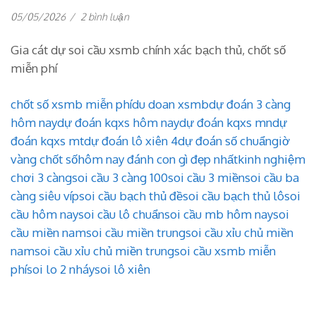
ở
05/05/2026
/
2 bình luận
gia
cát
Gia cát dự soi cầu xsmb chính xác bạch thủ, chốt số
dự
soi
miễn phí
cầu
xsmb
chính
chốt số xsmb miễn phí
du doan xsmb
dự đoán 3 càng
xác
hôm nay
dự đoán kqxs hôm nay
dự đoán kqxs mn
dự
bạch
thủ,
đoán kqxs mt
dự đoán lô xiên 4
dự đoán số chuẩn
giờ
chốt
vàng chốt số
hôm nay đánh con gì đẹp nhất
kinh nghiệm
số
miễn
chơi 3 càng
soi cầu 3 càng 100
soi cầu 3 miền
soi cầu ba
phí
càng siêu víp
soi cầu bạch thủ đề
soi cầu bạch thủ lô
soi
cầu hôm nay
soi cầu lô chuẩn
soi cầu mb hôm nay
soi
cầu miền nam
soi cầu miền trung
soi cầu xỉu chủ miền
nam
soi cầu xỉu chủ miền trung
soi cầu xsmb miễn
phí
soi lo 2 nháy
soi lô xiên