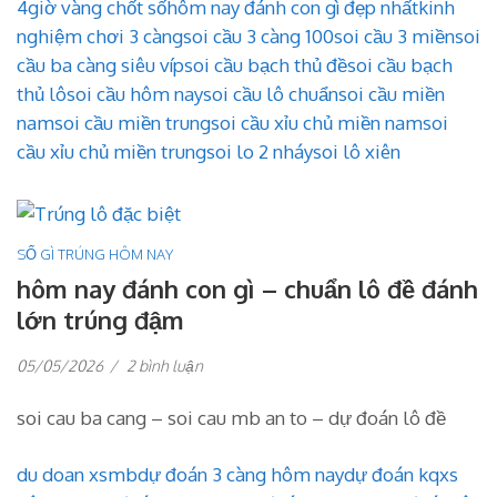
4
giờ vàng chốt số
hôm nay đánh con gì đẹp nhất
kinh
người
mới
nghiệm chơi 3 càng
soi cầu 3 càng 100
soi cầu 3 miền
soi
chơi
cầu ba càng siêu víp
soi cầu bạch thủ đề
soi cầu bạch
thủ lô
soi cầu hôm nay
soi cầu lô chuẩn
soi cầu miền
nam
soi cầu miền trung
soi cầu xỉu chủ miền nam
soi
cầu xỉu chủ miền trung
soi lo 2 nháy
soi lô xiên
SỐ GÌ TRÚNG HÔM NAY
hôm nay đánh con gì – chuẩn lô đề đánh
lớn trúng đậm
ở
05/05/2026
/
2 bình luận
hôm
nay
soi cau ba cang – soi cau mb an to – dự đoán lô đề
đánh
con
gì
du doan xsmb
dự đoán 3 càng hôm nay
dự đoán kqxs
–
chuẩn