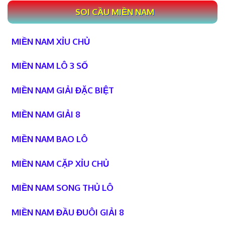
SOI CẦU MIỀN NAM
MIỀN NAM XỈU CHỦ
MIỀN NAM LÔ 3 SỐ
MIỀN NAM GIẢI ĐẶC BIỆT
MIỀN NAM GIẢI 8
MIỀN NAM BAO LÔ
MIỀN NAM CẶP XỈU CHỦ
MIỀN NAM SONG THỦ LÔ
MIỀN NAM ĐẦU ĐUÔI GIẢI 8