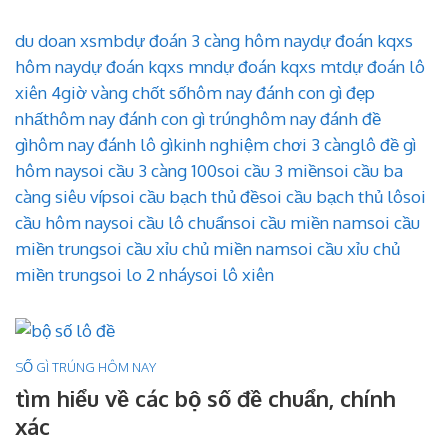
con
gì
du doan xsmb
dự đoán 3 càng hôm nay
dự đoán kqxs
–
chuẩn
hôm nay
dự đoán kqxs mn
dự đoán kqxs mt
dự đoán lô
lô
xiên 4
giờ vàng chốt số
hôm nay đánh con gì đẹp
đề
đánh
nhất
hôm nay đánh con gì trúng
hôm nay đánh đề
lớn
gì
hôm nay đánh lô gì
kinh nghiệm chơi 3 càng
lô đề gì
trúng
đậm
hôm nay
soi cầu 3 càng 100
soi cầu 3 miền
soi cầu ba
càng siêu víp
soi cầu bạch thủ đề
soi cầu bạch thủ lô
soi
cầu hôm nay
soi cầu lô chuẩn
soi cầu miền nam
soi cầu
miền trung
soi cầu xỉu chủ miền nam
soi cầu xỉu chủ
miền trung
soi lo 2 nháy
soi lô xiên
SỐ GÌ TRÚNG HÔM NAY
tìm hiểu về các bộ số đề chuẩn, chính
xác