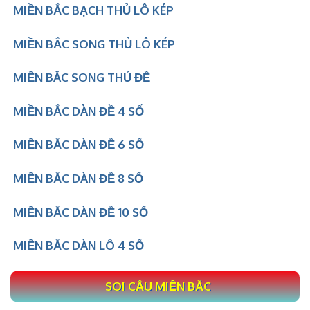
MIỀN BẮC BẠCH THỦ LÔ KÉP
MIỀN BẮC SONG THỦ LÔ KÉP
MIỀN BĂC SONG THỦ ĐỀ
MIỀN BẮC DÀN ĐỀ 4 SỐ
MIỀN BẮC DÀN ĐỀ 6 SỐ
MIỀN BẮC DÀN ĐỀ 8 SỐ
MIỀN BẮC DÀN ĐỀ 10 SỐ
MIỀN BẮC DÀN LÔ 4 SỐ
SOI CẦU MIỀN BẮC