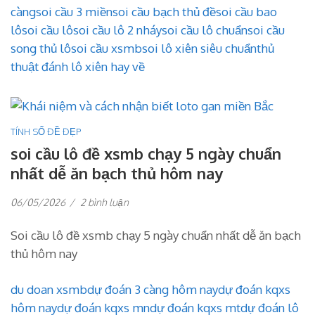
kỳ
càng
soi cầu 3 miền
soi cầu bạch thủ đề
soi cầu bao
hữu
ích
lô
soi cầu lô
soi cầu lô 2 nháy
soi cầu lô chuẩn
soi cầu
song thủ lô
soi cầu xsmb
soi lô xiên siêu chuẩn
thủ
thuật đánh lô xiên hay về
TÍNH SỐ ĐỀ ĐẸP
soi cầu lô đề xsmb chạy 5 ngày chuẩn
nhất dễ ăn bạch thủ hôm nay
ở
06/05/2026
/
2 bình luận
soi
cầu
Soi cầu lô đề xsmb chạy 5 ngày chuẩn nhất dễ ăn bạch
lô
đề
thủ hôm nay
xsmb
chạy
5
du doan xsmb
dự đoán 3 càng hôm nay
dự đoán kqxs
ngày
hôm nay
dự đoán kqxs mn
dự đoán kqxs mt
dự đoán lô
chuẩn