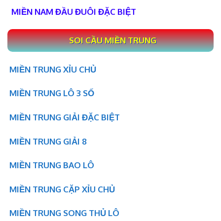
MIỀN NAM ĐẦU ĐUÔI ĐẶC BIỆT
SOI CẦU MIỀN TRUNG
MIỀN TRUNG XỈU CHỦ
MIỀN TRUNG LÔ 3 SỐ
MIỀN TRUNG GIẢI ĐẶC BIỆT
MIỀN TRUNG GIẢI 8
MIỀN TRUNG BAO LÔ
MIỀN TRUNG CẶP XỈU CHỦ
MIỀN TRUNG SONG THỦ LÔ