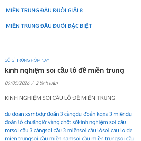
MIỀN TRUNG ĐẦU ĐUÔI GIẢI 8
MIỀN TRUNG ĐẦU ĐUÔI ĐẶC BIỆT
SỐ GÌ TRÚNG HÔM NAY
kinh nghiệm soi cầu lô đề miền trung
ở
06/05/2026
/
2 bình luận
kinh
nghiệm
KINH NGHIỆM SOI CẦU LÔ ĐỀ MIỀN TRUNG
soi
cầu
lô
du doan xsmb
dự đoán 3 càng
dự đoán kqxs 3 miền
dự
đề
miền
đoán lô chuẩn
giờ vàng chốt số
kinh nghiệm soi cầu
trung
mt
soi cầu 3 càng
soi cầu 3 miền
soi cầu lô
soi cau lo de
mien trung
soi cầu miền nam
soi cầu miền trung
soi cầu