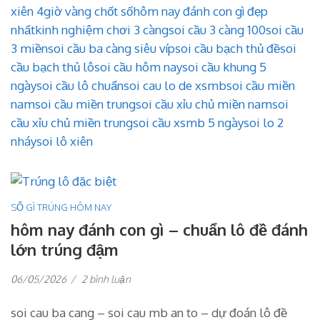
nhất
xiên 4
giờ vàng chốt số
hôm nay đánh con gì đẹp
dễ
nhất
kinh nghiệm chơi 3 càng
soi cầu 3 càng 100
soi cầu
ăn
bạch
3 miền
soi cầu ba càng siêu víp
soi cầu bạch thủ đề
soi
thủ
cầu bạch thủ lô
soi cầu hôm nay
soi cầu khung 5
hôm
nay
ngày
soi cầu lô chuẩn
soi cau lo de xsmb
soi cầu miền
nam
soi cầu miền trung
soi cầu xỉu chủ miền nam
soi
cầu xỉu chủ miền trung
soi cầu xsmb 5 ngày
soi lo 2
nháy
soi lô xiên
SỐ GÌ TRÚNG HÔM NAY
hôm nay đánh con gì – chuẩn lô đề đánh
lớn trúng đậm
ở
06/05/2026
/
2 bình luận
hôm
nay
soi cau ba cang – soi cau mb an to – dự đoán lô đề
đánh