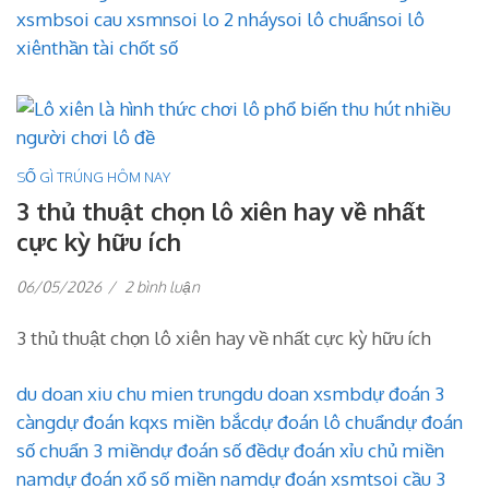
xsmb
soi cau xsmn
soi lo 2 nháy
soi lô chuẩn
soi lô
xiên
thần tài chốt số
SỐ GÌ TRÚNG HÔM NAY
3 thủ thuật chọn lô xiên hay về nhất
cực kỳ hữu ích
ở
06/05/2026
/
2 bình luận
3
thủ
3 thủ thuật chọn lô xiên hay về nhất cực kỳ hữu ích
thuật
chọn
lô
du doan xiu chu mien trung
du doan xsmb
dự đoán 3
xiên
hay
càng
dự đoán kqxs miền bắc
dự đoán lô chuẩn
dự đoán
về
số chuẩn 3 miền
dự đoán số đề
dự đoán xỉu chủ miền
nhất
cực
nam
dự đoán xổ số miền nam
dự đoán xsmt
soi cầu 3