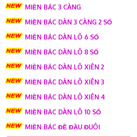
MIỀN BẮC 3 CÀNG
MIỀN BẮC DÀN 3 CÀNG 2 SỐ
MIỀN BẮC DÀN LÔ 6 SỐ
MIỀN BẮC DÀN LÔ 8 SỐ
MIỀN BẮC DÀN LÔ XIÊN 2
MIỀN BẮC DÀN LÔ XIÊN 3
MIỀN BẮC DÀN LÔ XIÊN 4
MIỀN BẮC DÀN LÔ 10 SỐ
MIỀN BẮC ĐỀ ĐẦU ĐUÔI