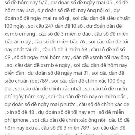
số đề hôm nay 5/7 , dự đoán số đề ngày mai 05 , số đề
hôm nay usd , dự đoán số đề tối nay ông nội ơi , dự
đoán số đề ngày mai ra số gì , soi cầu dàn đề siêu chuẩn
100 ngày , soi cầu 247 dàn đề 10 số , dự đoán dàn đề
xsmb umang , cầu số đề 3 miền ơ đau , cầu số đề miền
bắc ăn mấy , cầu số đề miền bắc 76 , soi cầu dàn đề tối
nay phát tài rồi , cầu lô đề 3 miền 68 , cầu lô đề xổ số
69 , số đề ngày mai hôm nay , dàn đề xsmb tối nay ông
, soi cầu dàn đề xsmb ê ngày , soi cầu dàn đề hôm nay
diễn đàn , dự đoán số đề ngày mai 31 , soi cầu dàn đề
siêu chuẩn ibet789 , soi cầu dàn đề chính xác 100 ông
địa , soi cầu dàn đề chính xác nhất , soi cầu lô đề miễn
phí ngày hôm nay , soi cầu dàn đề tối nay ơi miền bắc ,
dự đoán số đề ngày mai phước , cầu số đề chính xác de
, xin số đề 48 , dự đoán số đề tối nay em , số đề miễn
phí iphone , soi cầu dàn đề chính xác ông nội , cầu lô đề
hôm nay extra , cầu số đề 3 miền 789 , soi cầu dàn đề