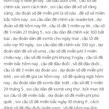
hôm nay o new jersey , đề đầu đuôi 098 , cầu số đề
chính xác xem cách tính , soi cầu dàn đề xổ số rồng
vàng , dự đoán số đề miễn phí là số nào , đề xổ số miền
bắc hôm nay , soi cầu dàn đề chính xác leadertek , dự
đoán số đề hôm nay 96 , cầu lô đề 3 miền uy tín , cầu số
đề 3 miền 27 tháng 5 , soi cầu dàn đề chính xác 100 bất
bại , dự đoán dàn đề xsmb cho ngày mai , cầu lô đề
siêu vip 90 ngày , soi cầu dàn đề chính xác 100 xyz , dự
đoán dàn đề xổ số uma , cầu số đề miễn phí 3 miền
chiều nay , cầu số đề miễn phí khung 3 ngày , cầu lô đề
miền bắc hôm nay , cầu đề đầu đuôi , số đề đầu đuôi ,
cầu lô đề 3 miền dự đoán soi , dự đoán số đề miễn phí
666 , xin số đề gia lai hôm nay , số đề quảng ngãi hôm
nay , dự đoán dàn đề xsmb đặc biệt , cầu số đề 3 miền
29 tháng 5 , soi cầu dàn đề xsmb ung thư , bút mực 68
soi cầu lô đề miền bắc , dự đoán số đề miễn phí phú
quốc , soi cầu lô đề miền bắc ngày 30 tháng 9 , cách
đánh số đề đầu đuôi miền nam , số đề hôm nay êm ,