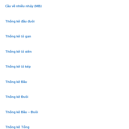
Cầu về nhiều nháy (MB)
Thống kê đầu đuôi
Thống kê lô gan
Thống kê lô xiên
Thống kê lô kép
Thống kê Đầu
Thống kê Đuôi
Thống kê Đầu – Đuôi
Thống kê Tổng