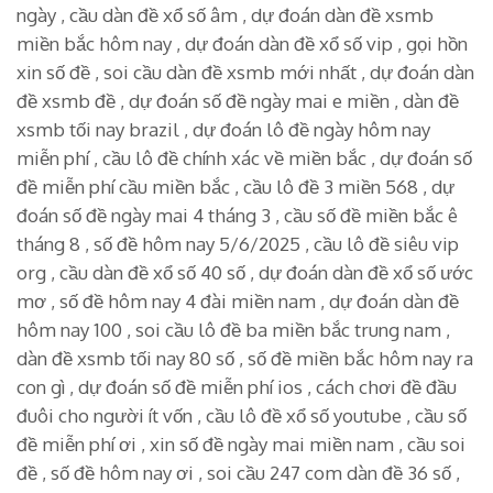
ngày , cầu dàn đề xổ số âm , dự đoán dàn đề xsmb
miền bắc hôm nay , dự đoán dàn đề xổ số vip , gọi hồn
xin số đề , soi cầu dàn đề xsmb mới nhất , dự đoán dàn
đề xsmb đề , dự đoán số đề ngày mai e miền , dàn đề
xsmb tối nay brazil , dự đoán lô đề ngày hôm nay
miễn phí , cầu lô đề chính xác về miền bắc , dự đoán số
đề miễn phí cầu miền bắc , cầu lô đề 3 miền 568 , dự
đoán số đề ngày mai 4 tháng 3 , cầu số đề miền bắc ê
tháng 8 , số đề hôm nay 5/6/2025 , cầu lô đề siêu vip
org , cầu dàn đề xổ số 40 số , dự đoán dàn đề xổ số ước
mơ , số đề hôm nay 4 đài miền nam , dự đoán dàn đề
hôm nay 100 , soi cầu lô đề ba miền bắc trung nam ,
dàn đề xsmb tối nay 80 số , số đề miền bắc hôm nay ra
con gì , dự đoán số đề miễn phí ios , cách chơi đề đầu
đuôi cho người ít vốn , cầu lô đề xổ số youtube , cầu số
đề miễn phí ơi , xin số đề ngày mai miền nam , cầu soi
đề , số đề hôm nay ơi , soi cầu 247 com dàn đề 36 số ,