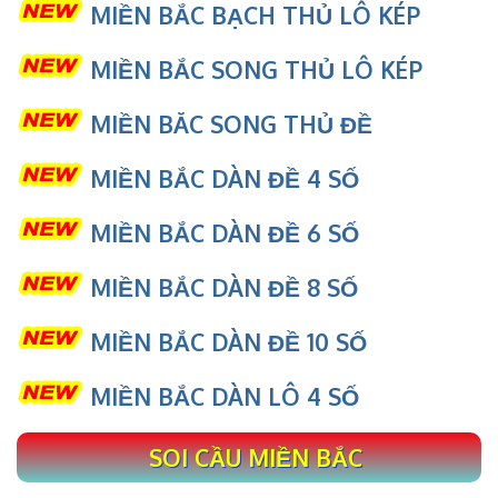
MIỀN BẮC BẠCH THỦ LÔ KÉP
MIỀN BẮC SONG THỦ LÔ KÉP
MIỀN BĂC SONG THỦ ĐỀ
MIỀN BẮC DÀN ĐỀ 4 SỐ
MIỀN BẮC DÀN ĐỀ 6 SỐ
MIỀN BẮC DÀN ĐỀ 8 SỐ
MIỀN BẮC DÀN ĐỀ 10 SỐ
MIỀN BẮC DÀN LÔ 4 SỐ
SOI CẦU MIỀN BẮC