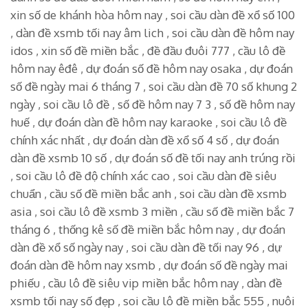
xin số de khánh hòa hôm nay , soi cầu dàn đề xổ số 100
, dàn đề xsmb tối nay âm lich , soi cầu dàn đề hôm nay
idos , xin số đề miền bắc , đề đầu đuôi 777 , cầu lô đề
hôm nay êđê , dự đoán số đề hôm nay osaka , dự đoán
số đề ngày mai 6 tháng 7 , soi cầu dàn đề 70 số khung 2
ngày , soi cầu lô đề , số đề hôm nay 7 3 , số đề hôm nay
huế , dự đoán dàn đề hôm nay karaoke , soi cầu lô đề
chính xác nhất , dự đoán dàn đề xổ số 4 số , dự đoán
dàn đề xsmb 10 số , dự đoán số đề tối nay anh trúng rồi
, soi cầu lô đề độ chính xác cao , soi cầu dàn đề siêu
chuẩn , cầu số đề miền bắc anh , soi cầu dàn đề xsmb
asia , soi cầu lô đề xsmb 3 miền , cầu số đề miền bắc 7
tháng 6 , thống kê số đề miền bắc hôm nay , dự đoán
dàn đề xổ số ngày nay , soi cầu dàn đề tối nay 96 , dự
đoán dàn đề hôm nay xsmb , dự đoán số đề ngày mai
phiếu , cầu lô đề siêu vip miền bắc hôm nay , dàn đề
xsmb tối nay số đẹp , soi cầu lô đề miền bắc 555 , nuôi