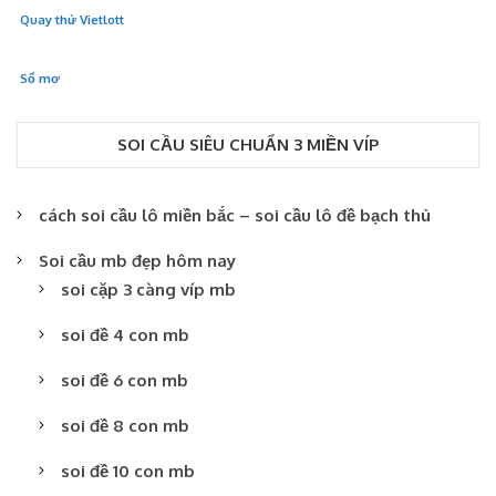
Quay thử Vietlott
Sổ mơ
SOI CẦU SIÊU CHUẨN 3 MIỀN VÍP
cách soi cầu lô miền bắc – soi cầu lô đề bạch thủ
Soi cầu mb đẹp hôm nay
soi cặp 3 càng víp mb
soi đề 4 con mb
soi đề 6 con mb
soi đề 8 con mb
soi đề 10 con mb