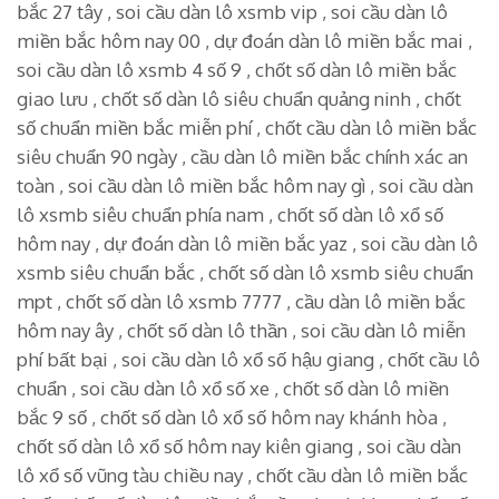
bắc 27 tây , soi cầu dàn lô xsmb vip , soi cầu dàn lô
miền bắc hôm nay 00 , dự đoán dàn lô miền bắc mai ,
soi cầu dàn lô xsmb 4 số 9 , chốt số dàn lô miền bắc
giao lưu , chốt số dàn lô siêu chuẩn quảng ninh , chốt
số chuẩn miền bắc miễn phí , chốt cầu dàn lô miền bắc
siêu chuẩn 90 ngày , cầu dàn lô miền bắc chính xác an
toàn , soi cầu dàn lô miền bắc hôm nay gì , soi cầu dàn
lô xsmb siêu chuẩn phía nam , chốt số dàn lô xổ số
hôm nay , dự đoán dàn lô miền bắc yaz , soi cầu dàn lô
xsmb siêu chuẩn bắc , chốt số dàn lô xsmb siêu chuẩn
mpt , chốt số dàn lô xsmb 7777 , cầu dàn lô miền bắc
hôm nay ây , chốt số dàn lô thần , soi cầu dàn lô miễn
phí bất bại , soi cầu dàn lô xổ số hậu giang , chốt cầu lô
chuẩn , soi cầu dàn lô xổ số xe , chốt số dàn lô miền
bắc 9 số , chốt số dàn lô xổ số hôm nay khánh hòa ,
chốt số dàn lô xổ số hôm nay kiên giang , soi cầu dàn
lô xổ số vũng tàu chiều nay , chốt cầu dàn lô miền bắc