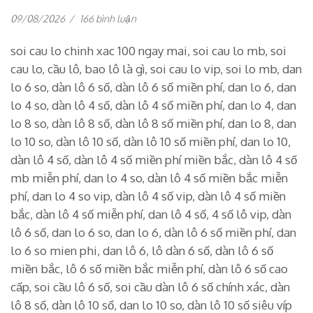
ở
09/08/2026
/
166 bình luận
soi
lô
soi cau lo chinh xac 100 ngay mai, soi cau lo mb, soi
4
con
cau lo, cầu lô, bao lô là gì, soi cau lo vip, soi lo mb, dan
mb
lo 6 so, dàn lô 6 số, dàn lô 6 số miền phí, dan lo 6, dan
lo 4 so, dàn lô 4 số, dàn lô 4 số miền phí, dan lo 4, dan
lo 8 so, dàn lô 8 số, dàn lô 8 số miền phí, dan lo 8, dan
lo 10 so, dàn lô 10 số, dàn lô 10 số miền phí, dan lo 10,
dàn lô 4 số, dàn lô 4 số miền phí miền bắc, dàn lô 4 số
mb miễn phí, dan lo 4 so, dàn lô 4 số miền bắc miễn
phí, dan lo 4 so vip, dàn lô 4 số vip, dàn lô 4 số miền
bắc, dàn lô 4 số miễn phí, dan lô 4 số, 4 số lô vip, dàn
lô 6 số, dan lo 6 so, dan lo 6, dàn lô 6 số miền phí, dan
lo 6 so mien phi, dan lô 6, lô dàn 6 số, dàn lô 6 số
miền bắc, lô 6 số miền bắc miễn phí, dàn lô 6 số cao
cấp, soi cầu lô 6 số, soi cầu dàn lô 6 số chính xác, dàn
lô 8 số, dàn lô 10 số, dan lo 10 so, dàn lô 10 số siêu víp