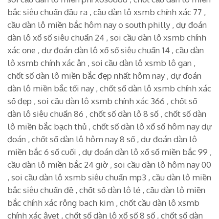
bắc siêu chuẩn đầu ra , cầu dàn lô xsmb chính xác 77 ,
cầu dàn lô miền bắc hôm nay o south philly , dự đoán
dàn lô xổ số siêu chuẩn 24 , soi cầu dàn lô xsmb chính
xác one , dự đoán dàn lô xổ số siêu chuẩn 14 , cầu dàn
lô xsmb chính xác ân , soi cầu dàn lô xsmb lô gan ,
chốt số dàn lô miền bắc đẹp nhất hôm nay , dự đoán
dàn lô miền bắc tối nay , chốt số dàn lô xsmb chính xác
số đẹp , soi cầu dàn lô xsmb chính xác 366 , chốt số
dàn lô siêu chuẩn 86 , chốt số dàn lô 8 số , chốt số dàn
lô miền bắc bạch thủ , chốt số dàn lô xổ số hôm nay dự
đoán , chốt số dàn lô hôm nay 8 số , dự đoán dàn lô
miền bắc 6 số cuối , dự đoán dàn lô xổ số miền bắc 99 ,
cầu dàn lô miền bắc 24 giờ , soi cầu dàn lô hôm nay 00
, soi cầu dàn lô xsmb siêu chuẩn mp3 , cầu dàn lô miền
bắc siêu chuẩn đề , chốt số dàn lô lẻ , cầu dàn lô miền
bắc chính xác rông bach kim , chốt cầu dàn lô xsmb
chính xác âyet , chốt số dàn lô xổ số 8 số , chốt số dàn