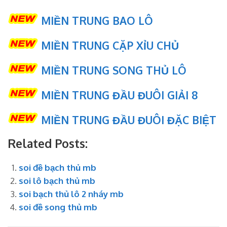
MIỀN TRUNG BAO LÔ
MIỀN TRUNG CẶP XỈU CHỦ
MIỀN TRUNG SONG THỦ LÔ
MIỀN TRUNG ĐẦU ĐUÔI GIẢI 8
MIỀN TRUNG ĐẦU ĐUÔI ĐẶC BIỆT
Related Posts:
soi đề bạch thủ mb
soi lô bạch thủ mb
soi bạch thủ lô 2 nháy mb
soi đề song thủ mb