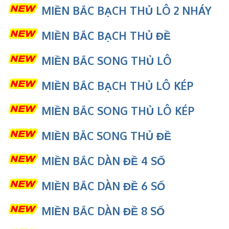
MIỀN BẮC BẠCH THỦ LÔ 2 NHÁY
MIỀN BẮC BẠCH THỦ ĐỀ
MIỀN BẮC SONG THỦ LÔ
MIỀN BẮC BẠCH THỦ LÔ KÉP
MIỀN BẮC SONG THỦ LÔ KÉP
MIỀN BĂC SONG THỦ ĐỀ
MIỀN BẮC DÀN ĐỀ 4 SỐ
MIỀN BẮC DÀN ĐỀ 6 SỐ
MIỀN BẮC DÀN ĐỀ 8 SỐ