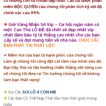
có nhưng con số chuẩn đẹp nhất. Cầu đã được phần
mềm ĐỘC QUYỀN của chúng tôi phân tích kỹ với độ
chính xác cao 99%
☀
Giờ Vàng Nhận Số Vip – Cơ hội ngàn năm có
một. Cao Thủ LÔ ĐỀ đã chốt số đẹp nhất víp
nhất đảm bảo tỷ lệ thắng cao nhất cho các bạn
.Lấy số và đợi mang tiền về nhà nào.
CHÚC CÁC
BẠN PHÁT TÀI PHÁT LỘC!
✔
Niềm Vui của bạn là hạnh phúc của chúng tôi.
Làm gì chúng tôi cũng đặt cái tâm của mình vào đó.
Bạn hãy thử và tận hưởng chiến thắng với từng con
số chúng tôi đưa ra! Tin tưởng chúng tôi sẽ không
làm bạn thất vọng!
★
Soi Cầu
SOI LÔ 4 CON MB
★
Các Bạn Có Thể Nạp Thẻ Vào mọi thời gian trong
ngày