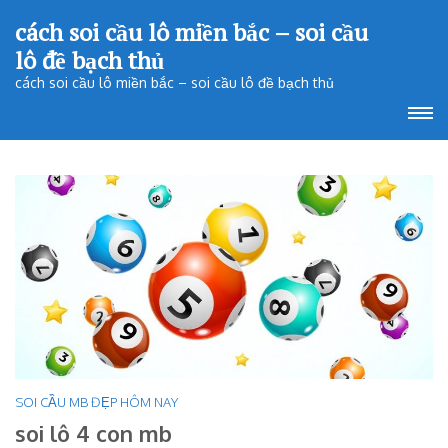
Bỏ
cách soi cầu lô miền bắc – soi cầu
qua
lô đề bạch thủ
và
cách soi cầu lô miền bắc – soi cầu lô đề bạch thủ
tới
nội
dung
(ấn
Enter)
SOI CẦU MB ĐẸP HÔM NAY
soi lô 4 con mb