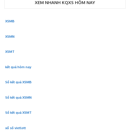
XEM NHANH KQXS HÔM NAY
XSMB
XSMN
XSMT
kết quả hôm nay
Sổ kết quả XSMB
Sổ kết quả XSMN
Sổ kết quả XSMT
xổ số vietlott