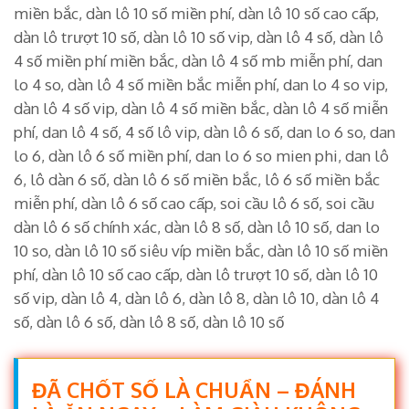
miền bắc, dàn lô 10 số miền phí, dàn lô 10 số cao cấp,
dàn lô trượt 10 số, dàn lô 10 số vip, dàn lô 4 số, dàn lô
4 số miền phí miền bắc, dàn lô 4 số mb miễn phí, dan
lo 4 so, dàn lô 4 số miền bắc miễn phí, dan lo 4 so vip,
dàn lô 4 số vip, dàn lô 4 số miền bắc, dàn lô 4 số miễn
phí, dan lô 4 số, 4 số lô vip, dàn lô 6 số, dan lo 6 so, dan
lo 6, dàn lô 6 số miền phí, dan lo 6 so mien phi, dan lô
6, lô dàn 6 số, dàn lô 6 số miền bắc, lô 6 số miền bắc
miễn phí, dàn lô 6 số cao cấp, soi cầu lô 6 số, soi cầu
dàn lô 6 số chính xác, dàn lô 8 số, dàn lô 10 số, dan lo
10 so, dàn lô 10 số siêu víp miền bắc, dàn lô 10 số miền
phí, dàn lô 10 số cao cấp, dàn lô trượt 10 số, dàn lô 10
số vip, dàn lô 4, dàn lô 6, dàn lô 8, dàn lô 10, dàn lô 4
số, dàn lô 6 số, dàn lô 8 số, dàn lô 10 số
ĐÃ CHỐT SỐ LÀ CHUẨN – ĐÁNH