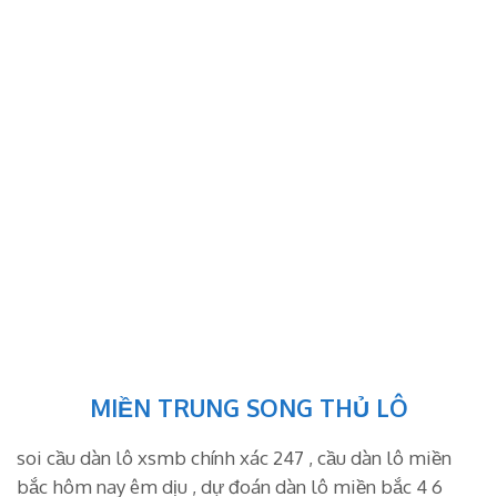
MIỀN TRUNG SONG THỦ LÔ
soi cầu dàn lô xsmb chính xác 247 , cầu dàn lô miền
bắc hôm nay êm dịu , dự đoán dàn lô miền bắc 4 6