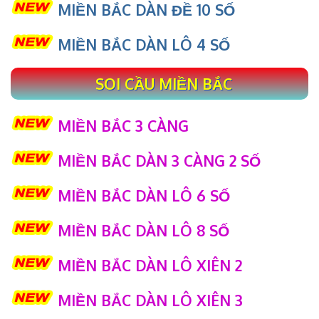
MIỀN BẮC DÀN ĐỀ 10 SỐ
MIỀN BẮC DÀN LÔ 4 SỐ
SOI CẦU MIỀN BẮC
MIỀN BẮC 3 CÀNG
MIỀN BẮC DÀN 3 CÀNG 2 SỐ
MIỀN BẮC DÀN LÔ 6 SỐ
MIỀN BẮC DÀN LÔ 8 SỐ
MIỀN BẮC DÀN LÔ XIÊN 2
MIỀN BẮC DÀN LÔ XIÊN 3