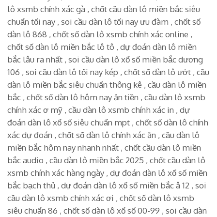
lô xsmb chính xác gà , chốt cầu dàn lô miền bắc siêu
chuẩn tối nay , soi cầu dàn lô tối nay ưu đàm , chốt số
dàn lô 868 , chốt số dàn lô xsmb chính xác online ,
chốt số dàn lô miền bắc lô tô , dự đoán dàn lô miền
bắc lâu ra nhất , soi cầu dàn lô xổ số miền bắc dương
106 , soi cầu dàn lô tối nay kép , chốt số dàn lô ướt , cầu
dàn lô miền bắc siêu chuẩn thông kê , cầu dàn lô miền
bắc , chốt số dàn lô hôm nay ăn tiền , cầu dàn lô xsmb
chính xác ơ mỹ , cầu dàn lô xsmb chính xác in , dự
đoán dàn lô xổ số siêu chuẩn mpt , chốt số dàn lô chính
xác dự đoán , chốt số dàn lô chính xác ăn , cầu dàn lô
miền bắc hôm nay nhanh nhất , chốt cầu dàn lô miền
bắc audio , cầu dàn lô miền bắc 2025 , chốt cầu dàn lô
xsmb chính xác hàng ngày , dự đoán dàn lô xổ số miền
bắc bạch thủ , dự đoán dàn lô xổ số miền bắc â 12 , soi
cầu dàn lô xsmb chính xác ơi , chốt số dàn lô xsmb
siêu chuẩn 86 , chốt số dàn lô xổ số 00-99 , soi cầu dàn