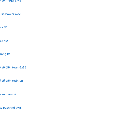
o so mega 6/45
ổ số Power 6/55
ax 3D
ax 4D
hống kê
ổ số điện toán 6x36
 số điện toán 123
 số thần tài
ầu bạch thủ (MB)