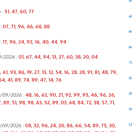
X
 :
51, 47, 60, 77
x
 :
07, 71, 96, 46, 68, 88
M
 :
17, 96, 24, 92, 16, 40, 44, 94
M
9/2026 :
01, 67, 44, 94, 13, 27, 60, 38, 20, 04
T
 61, 93, 86, 19, 27, 13, 12, 54, 16, 28, 28, 91, 81, 48, 79,
X
64, 41, 89, 74, 89, 47, 14, 76
Xổ
2/09/2026 :
48, 16, 62, 90, 21, 92, 99, 95, 46, 96, 26,
, 89, 51, 98, 98, 63, 52, 89, 03, 68, 84, 72, 38, 57, 71,
Xổ
2/09/2026 :
08, 32, 96, 24, 20, 86, 66, 54, 89, 75, 30,
C