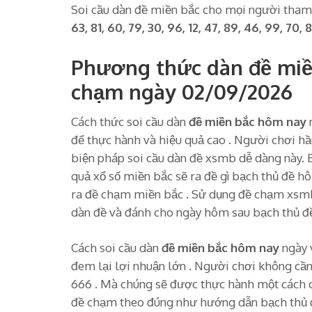
Soi cầu dàn đề miền bắc cho mọi người tha
63, 81, 60, 79, 30, 96, 12, 47, 89, 46, 99, 70, 81
Phương thức dàn đề miề
chạm ngày 02/09/2026
Cách thức soi cầu dàn
đề miền bắc hôm nay
n
để thực hành và hiệu quả cao . Người chơi 
biện pháp soi cầu dàn đề xsmb dễ dàng này. B
quả xổ số miền bắc sẽ ra đề gì bạch thủ đề hô
ra đề chạm miền bắc . Sử dụng đề chạm xsmb
dàn đề và đánh cho ngày hôm sau bạch thủ đ
Cách soi cầu dàn
đề miền bắc hôm nay
ngày v
đem lại lợi nhuận lớn . Người chơi không cần
666 . Mà chúng sẽ được thực hành một cách c
đề chạm theo đúng như hướng dẫn bạch thủ 