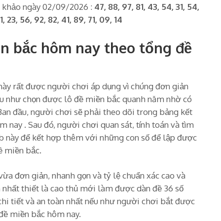
m khảo ngày 02/09/2026 :
47, 88, 97, 81, 43, 54, 31, 54,
, 23, 56, 92, 82, 41, 89, 71, 09, 14
n bắc hôm nay theo tổng đề
ày rất được người chơi áp dụng vì chúng đơn giản
hầu như chọn được lô đề miền bắc quanh năm nhờ có
an đầu, người chơi sẽ phải theo dõi trong bảng kết
m nay . Sau đó, người chơi quan sát, tính toán và tìm
 này để kết hợp thêm với những con số để lập được
ề miền bắc.
ừa đơn giản, nhanh gọn và tỷ lệ chuẩn xác cao và
 nhất thiết là cao thủ mới làm được dàn đề 36 số
hi tiết và an toàn nhất nếu như người chơi bắt được
đề miền bắc hôm nay.