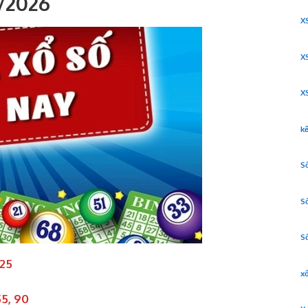
/2026
X
X
X
k
S
S
S
25
xổ
55, 90