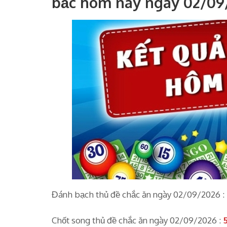
bắc hôm nay ngày 02/09
hôm
nay
–
Soi
dàn
đề
hôm
nay
ngày
02/09/2026
Đánh bạch thủ đề chắc ăn ngày 02/09/2026 :
Chốt song thủ đề chắc ăn ngày 02/09/2026 :