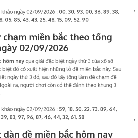
m khảo ngày 02/09/2026 :
00, 30, 93, 00, 36, 89, 38,
8, 05, 85, 43, 43, 25, 48, 15, 09, 52, 90
y chạm miền bắc theo tổng
 ngày 02/09/2026
c hôm nay
qua giải đặc biệt ngày thứ 3 của xổ số
c biệt đó có xuất hiện những lô đề miền bắc này. Sau
 biệt ngày thứ 3 đó, sau đó lấy tổng làm đề chạm để
goài ra, người chơi còn có thể đánh theo khung 3
.
m khảo ngày 02/09/2026 :
59, 18, 50, 22, 73, 89, 64,
, 39, 83, 97, 96, 87, 46, 44, 32, 61, 58
 dàn đề miền bắc hôm nay