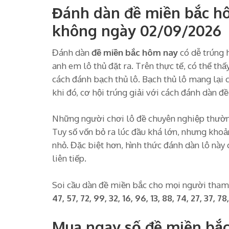
Đánh dàn đề miền bắc hô
không ngày 02/09/2026
Đánh dàn
đề miền bắc hôm nay
có dễ trúng 
anh em lô thủ đặt ra. Trên thực tế, có thể th
cách đánh bạch thủ lô. Bạch thủ lô mang lại c
khi đó, cơ hội trúng giải với cách đánh dàn đ
Những người chơi lô đề chuyên nghiệp thườn
Tuy số vốn bỏ ra lúc đầu khá lớn, nhưng khoả
nhỏ. Đặc biệt hơn, hình thức đánh dàn lô này
liên tiếp.
Soi cầu dàn đề miền bắc cho mọi người tha
47, 57, 72, 99, 32, 16, 96, 13, 88, 74, 27, 37, 78
Mua ngay số đề miền bắc