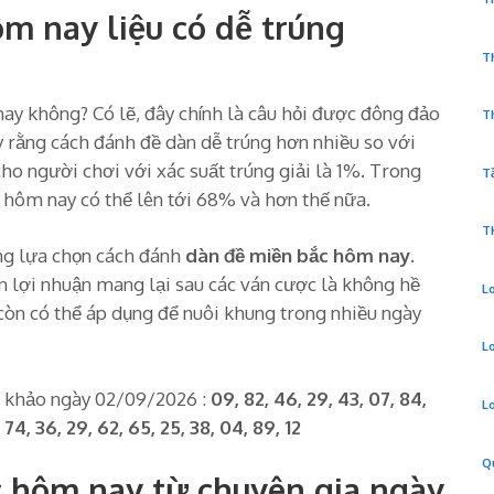
m nay liệu có dễ trúng
T
hay không? Có lẽ, đây chính là câu hỏi được đông đảo
T
ấy rằng cách đánh đề dàn dễ trúng hơn nhiều so với
ho người chơi với xác suất trúng giải là 1%. Trong
Tầ
ề hôm nay có thể lên tới 68% và hơn thế nữa.
T
g lựa chọn cách đánh
dàn
đề miền bắc hôm nay
.
n lợi nhuận mang lại sau các ván cược là không hề
L
 còn có thể áp dụng để nuôi khung trong nhiều ngày
L
m khảo ngày 02/09/2026 :
09, 82, 46, 29, 43, 07, 84,
L
, 74, 36, 29, 62, 65, 25, 38, 04, 89, 12
Q
 hôm nay từ chuyên gia ngày