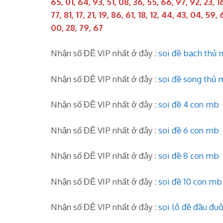
65, 01, 64, 93, 51, 08, 36, 55, 66, 97, 92, 23, 1
77, 81, 17, 21, 19, 86, 61, 18, 12, 44, 43, 04, 59,
00, 28, 79, 67
Nhận số ĐỀ VIP nhất ở đây :
soi đề bạch thủ
Nhận số ĐỀ VIP nhất ở đây :
soi đề song thủ
Nhận số ĐỀ VIP nhất ở đây :
soi đề 4 con mb
Nhận số ĐỀ VIP nhất ở đây :
soi đề 6 con mb
Nhận số ĐỀ VIP nhất ở đây :
soi đề 8 con mb
Nhận số ĐỀ VIP nhất ở đây :
soi đề 10 con mb
Nhận số ĐỀ VIP nhất ở đây :
soi lô đề đầu đu