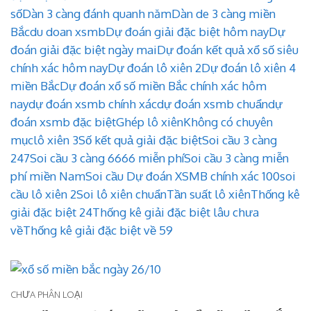
bắc
số
Dàn 3 càng đánh quanh năm
Dàn de 3 càng miền
ngày
Bắc
du doan xsmb
Dự đoán giải đặc biệt hôm nay
Dự
08/12
chính
đoán giải đặc biệt ngày mai
Dự đoán kết quả xổ số siêu
xác
chính xác hôm nay
Dự đoán lô xiên 2
Dự đoán lô xiên 4
nhất
miền Bắc
Dự đoán xổ số miền Bắc chính xác hôm
nay
dự đoán xsmb chính xác
dự đoán xsmb chuẩn
dự
đoán xsmb đặc biệt
Ghép lô xiên
Không có chuyên
mục
lô xiên 3
Số kết quả giải đặc biệt
Soi cầu 3 càng
247
Soi cầu 3 càng 6666 miễn phí
Soi cầu 3 càng miễn
phí miền Nam
Soi cầu Dự đoán XSMB chính xác 100
soi
cầu lô xiên 2
Soi lô xiên chuẩn
Tần suất lô xiên
Thống kê
giải đặc biệt 24
Thống kê giải đặc biệt lâu chưa
về
Thống kê giải đặc biệt về 59
CHƯA PHÂN LOẠI