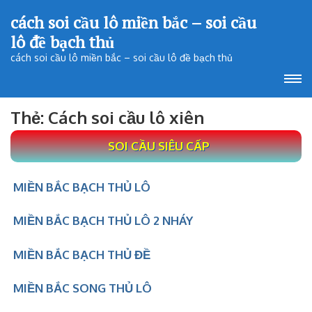
Bỏ
cách soi cầu lô miền bắc – soi cầu
qua
lô đề bạch thủ
và
cách soi cầu lô miền bắc – soi cầu lô đề bạch thủ
tới
nội
dung
Thẻ:
Cách soi cầu lô xiên
(ấn
Enter)
SOI CẦU SIÊU CẤP
MIỀN BẮC BẠCH THỦ LÔ
MIỀN BẮC BẠCH THỦ LÔ 2 NHÁY
MIỀN BẮC BẠCH THỦ ĐỀ
MIỀN BẮC SONG THỦ LÔ