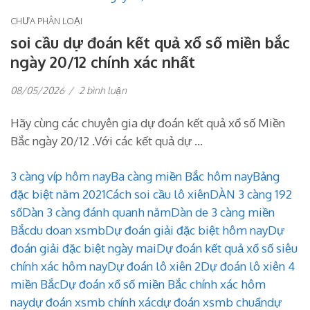
CHƯA PHÂN LOẠI
soi cầu dự đoán kết quả xổ số miền bắc
ngày 20/12 chính xác nhất
ở
08/05/2026
/
2 bình luận
soi
cầu
Hãy cùng các chuyên gia dự đoán kết quả xổ số Miền
dự
đoán
Bắc ngày 20/12 .Với các kết quả dự …
kết
quả
xổ
3 càng víp hôm nay
Ba càng miền Bắc hôm nay
Bảng
số
đặc biệt năm 2021
Cách soi cầu lô xiên
DÀN 3 càng 192
miền
bắc
số
Dàn 3 càng đánh quanh năm
Dàn de 3 càng miền
ngày
Bắc
du doan xsmb
Dự đoán giải đặc biệt hôm nay
Dự
20/12
chính
đoán giải đặc biệt ngày mai
Dự đoán kết quả xổ số siêu
xác
chính xác hôm nay
Dự đoán lô xiên 2
Dự đoán lô xiên 4
nhất
miền Bắc
Dự đoán xổ số miền Bắc chính xác hôm
nay
dự đoán xsmb chính xác
dự đoán xsmb chuẩn
dự