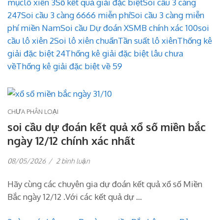
mục
lô xiên 3
Số kết quả giải đặc biệt
Soi cầu 3 càng
247
Soi cầu 3 càng 6666 miễn phí
Soi cầu 3 càng miễn
phí miền Nam
Soi cầu Dự đoán XSMB chính xác 100
soi
cầu lô xiên 2
Soi lô xiên chuẩn
Tần suất lô xiên
Thống kê
giải đặc biệt 24
Thống kê giải đặc biệt lâu chưa
về
Thống kê giải đặc biệt về 59
CHƯA PHÂN LOẠI
soi cầu dự đoán kết quả xổ số miền bắc
ngày 12/12 chính xác nhất
ở
08/05/2026
/
2 bình luận
soi
cầu
Hãy cùng các chuyên gia dự đoán kết quả xổ số Miền
dự
đoán
Bắc ngày 12/12 .Với các kết quả dự …
kết
quả
xổ