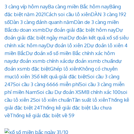
xổ
3 càng víp hôm nay
Ba càng miền Bắc hôm nay
Bảng
số
đặc biệt năm 2021
Cách soi cầu lô xiên
DÀN 3 càng 192
miền
bắc
số
Dàn 3 càng đánh quanh năm
Dàn de 3 càng miền
ngày
Bắc
du doan xsmb
Dự đoán giải đặc biệt hôm nay
Dự
28/10
chính
đoán giải đặc biệt ngày mai
Dự đoán kết quả xổ số siêu
xác
chính xác hôm nay
Dự đoán lô xiên 2
Dự đoán lô xiên 4
nhất
miền Bắc
Dự đoán xổ số miền Bắc chính xác hôm
nay
dự đoán xsmb chính xác
dự đoán xsmb chuẩn
dự
đoán xsmb đặc biệt
Ghép lô xiên
Không có chuyên
mục
lô xiên 3
Số kết quả giải đặc biệt
Soi cầu 3 càng
247
Soi cầu 3 càng 6666 miễn phí
Soi cầu 3 càng miễn
phí miền Nam
Soi cầu Dự đoán XSMB chính xác 100
soi
cầu lô xiên 2
Soi lô xiên chuẩn
Tần suất lô xiên
Thống kê
giải đặc biệt 24
Thống kê giải đặc biệt lâu chưa
về
Thống kê giải đặc biệt về 59