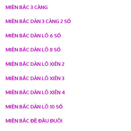
MIỀN BẮC 3 CÀNG
MIỀN BẮC DÀN 3 CÀNG 2 SỐ
MIỀN BẮC DÀN LÔ 6 SỐ
MIỀN BẮC DÀN LÔ 8 SỐ
MIỀN BẮC DÀN LÔ XIÊN 2
MIỀN BẮC DÀN LÔ XIÊN 3
MIỀN BẮC DÀN LÔ XIÊN 4
MIỀN BẮC DÀN LÔ 10 SỐ
MIỀN BẮC ĐỀ ĐẦU ĐUÔI