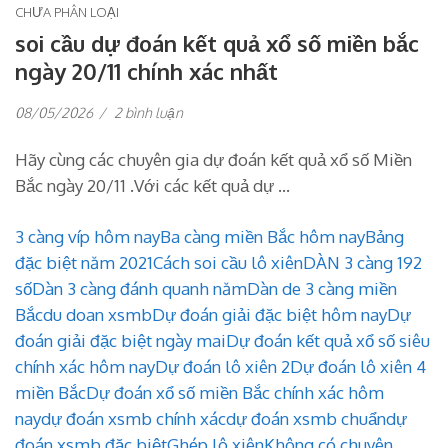
CHƯA PHÂN LOẠI
soi cầu dự đoán kết quả xổ số miền bắc
ngày 20/11 chính xác nhất
ở
08/05/2026
/
2 bình luận
soi
cầu
Hãy cùng các chuyên gia dự đoán kết quả xổ số Miền
dự
đoán
Bắc ngày 20/11 .Với các kết quả dự …
kết
quả
xổ
3 càng víp hôm nay
Ba càng miền Bắc hôm nay
Bảng
số
đặc biệt năm 2021
Cách soi cầu lô xiên
DÀN 3 càng 192
miền
bắc
số
Dàn 3 càng đánh quanh năm
Dàn de 3 càng miền
ngày
Bắc
du doan xsmb
Dự đoán giải đặc biệt hôm nay
Dự
20/11
chính
đoán giải đặc biệt ngày mai
Dự đoán kết quả xổ số siêu
xác
chính xác hôm nay
Dự đoán lô xiên 2
Dự đoán lô xiên 4
nhất
miền Bắc
Dự đoán xổ số miền Bắc chính xác hôm
nay
dự đoán xsmb chính xác
dự đoán xsmb chuẩn
dự
đoán xsmb đặc biệt
Ghép lô xiên
Không có chuyên