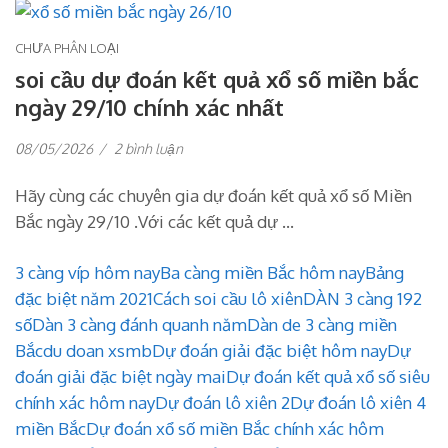
CHƯA PHÂN LOẠI
soi cầu dự đoán kết quả xổ số miền bắc
ngày 29/10 chính xác nhất
ở
08/05/2026
/
2 bình luận
soi
cầu
Hãy cùng các chuyên gia dự đoán kết quả xổ số Miền
dự
đoán
Bắc ngày 29/10 .Với các kết quả dự …
kết
quả
xổ
3 càng víp hôm nay
Ba càng miền Bắc hôm nay
Bảng
số
đặc biệt năm 2021
Cách soi cầu lô xiên
DÀN 3 càng 192
miền
bắc
số
Dàn 3 càng đánh quanh năm
Dàn de 3 càng miền
ngày
Bắc
du doan xsmb
Dự đoán giải đặc biệt hôm nay
Dự
29/10
chính
đoán giải đặc biệt ngày mai
Dự đoán kết quả xổ số siêu
xác
chính xác hôm nay
Dự đoán lô xiên 2
Dự đoán lô xiên 4
nhất
miền Bắc
Dự đoán xổ số miền Bắc chính xác hôm