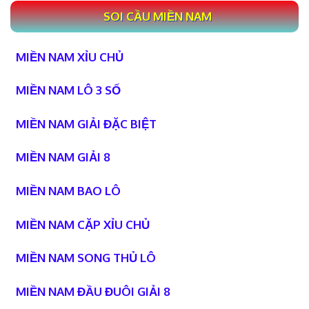
SOI CẦU MIỀN NAM
MIỀN NAM XỈU CHỦ
MIỀN NAM LÔ 3 SỐ
MIỀN NAM GIẢI ĐẶC BIỆT
MIỀN NAM GIẢI 8
MIỀN NAM BAO LÔ
MIỀN NAM CẶP XỈU CHỦ
MIỀN NAM SONG THỦ LÔ
MIỀN NAM ĐẦU ĐUÔI GIẢI 8