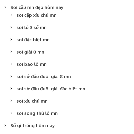
Soi cầu mn đẹp hôm nay
soi cặp xíu chủ mn
soi lô 3 số mn
soi đặc biệt mn
soi giải 8 mn
soi bao lô mn
soi sớ đầu đuôi giải 8 mn
soi sớ đầu đuôi giải đặc biệt mn
soi xíu chủ mn
soi song thủ lô mn
Số gì trúng hôm nay