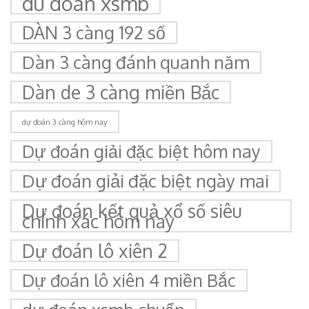
du doan xsmb
DÀN 3 càng 192 số
Dàn 3 càng đánh quanh năm
Dàn de 3 càng miền Bắc
dự đoán 3 càng hôm nay
Dự đoán giải đặc biệt hôm nay
Dự đoán giải đặc biệt ngày mai
Dự đoán kết quả xổ số siêu
chính xác hôm nay
Dự đoán lô xiên 2
Dự đoán lô xiên 4 miền Bắc