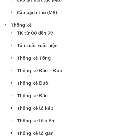
Cầu bạch thủ (MB)
Thống kê
TK từ 00 đến 99
Tần suất xuất hiện
Thống kê Tổng
Thống kê Đầu – Đuôi
Thống kê Đuôi
Thống kê Đầu
Thống kê lô kép
Thống kê lô xiên
Thống kê lô gan