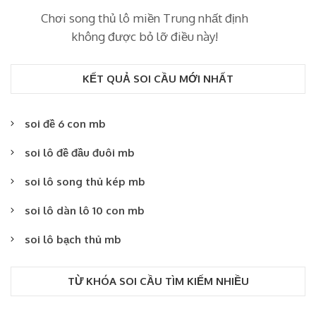
Chơi song thủ lô miền Trung nhất định
không được bỏ lỡ điều này!
KẾT QUẢ SOI CẦU MỚI NHẤT
soi đề 6 con mb
soi lô đề đầu đuôi mb
soi lô song thủ kép mb
soi lô dàn lô 10 con mb
soi lô bạch thủ mb
TỪ KHÓA SOI CẦU TÌM KIẾM NHIỀU