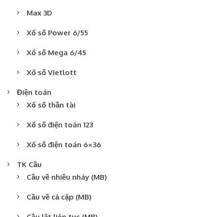
Max 3D
Xổ số Power 6/55
Xổ số Mega 6/45
Xổ số Vietlott
Điện toán
Xổ số thần tài
Xổ số điện toán 123
Xổ số điện toán 6×36
TK Cầu
Cầu về nhiều nháy (MB)
Cầu về cả cặp (MB)
Cầu lật liên tục (MB)