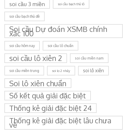
soi cầu 3 miền
soi cầu bạch thủ lô
soi cầu bạch thủ đề
Soi cầu Dự đoán XSMB chính
xác 100
soi cầu hôm nay
soi cầu lô chuẩn
soi cầu lô xiên 2
soi cầu miền nam
soi lô xiên
soi cầu miền trung
soi lo 2 nháy
Soi lô xiên chuẩn
Số kết quả giải đặc biệt
Thống kê giải đặc biệt 24
Thống kê giải đặc biệt lâu chưa
về