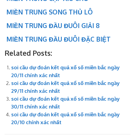
MIỀN TRUNG SONG THỦ LÔ
MIỀN TRUNG ĐẦU ĐUÔI GIẢI 8
MIỀN TRUNG ĐẦU ĐUÔI ĐẶC BIỆT
Related Posts:
soi cầu dự đoán kết quả xổ số miền bắc ngày
20/11 chính xác nhất
soi cầu dự đoán kết quả xổ số miền bắc ngày
29/11 chính xác nhất
soi cầu dự đoán kết quả xổ số miền bắc ngày
30/11 chính xác nhất
soi cầu dự đoán kết quả xổ số miền bắc ngày
20/10 chính xác nhất