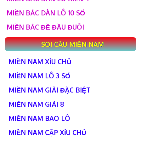
MIỀN BẮC DÀN LÔ 10 SỐ
MIỀN BẮC ĐỀ ĐẦU ĐUÔI
SOI CẦU MIỀN NAM
MIỀN NAM XỈU CHỦ
MIỀN NAM LÔ 3 SỐ
MIỀN NAM GIẢI ĐẶC BIỆT
MIỀN NAM GIẢI 8
MIỀN NAM BAO LÔ
MIỀN NAM CẶP XỈU CHỦ