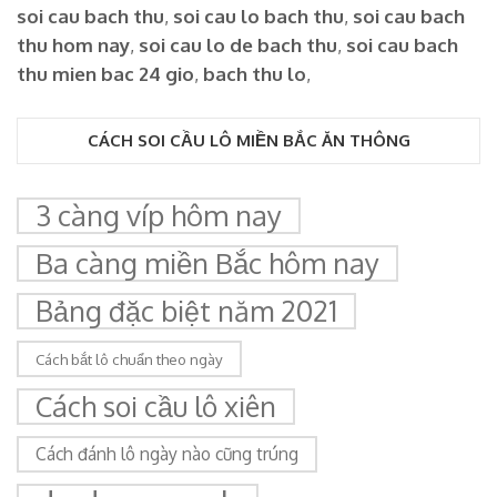
soi cau bach thu
,
soi cau lo bach thu
,
soi cau bach
thu hom nay
,
soi cau lo de bach thu
,
soi cau bach
thu mien bac 24 gio
,
bach thu lo
,
CÁCH SOI CẦU LÔ MIỀN BẮC ĂN THÔNG
3 càng víp hôm nay
Ba càng miền Bắc hôm nay
Bảng đặc biệt năm 2021
Cách bắt lô chuẩn theo ngày
Cách soi cầu lô xiên
Cách đánh lô ngày nào cũng trúng