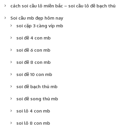
cách soi cầu lô miền bắc – soi cầu lô đề bạch thủ
Soi cầu mb đẹp hôm nay
soi cặp 3 càng víp mb
soi đề 4 con mb
soi đề 6 con mb
soi đề 8 con mb
soi đề 10 con mb
soi đề bạch thủ mb
soi đề song thủ mb
soi lô 4 con mb
soi lô 8 con mb