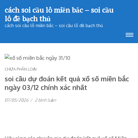
Bỏ
cách soi cầu lô miền bắc – soi cầu
qua
lô đề bạch thủ
và
cách soi cầu lô miền bắc – soi cầu lô đề bạch thủ
tới
nội
dung
(ấn
Enter)
CHƯA PHÂN LOẠI
soi cầu dự đoán kết quả xổ số miền bắc
ngày 03/12 chính xác nhất
ở
07/05/2026
/
2 bình luận
soi
cầu
dự
đoán
kết
quả
xổ