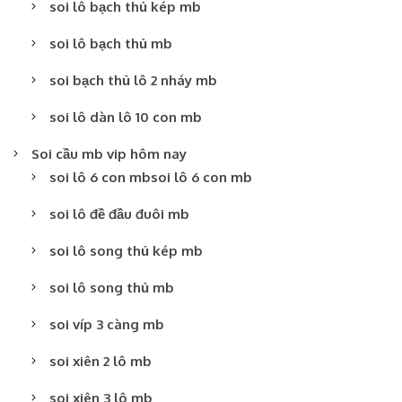
soi lô bạch thủ kép mb
soi lô bạch thủ mb
soi bạch thủ lô 2 nháy mb
soi lô dàn lô 10 con mb
Soi cầu mb vip hôm nay
soi lô 6 con mbsoi lô 6 con mb
soi lô đề đầu đuôi mb
soi lô song thủ kép mb
soi lô song thủ mb
soi víp 3 càng mb
soi xiên 2 lô mb
soi xiên 3 lô mb