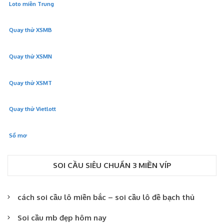
Loto miền Trung
Quay thử XSMB
Quay thử XSMN
Quay thử XSMT
Quay thử Vietlott
Sổ mơ
SOI CẦU SIÊU CHUẨN 3 MIỀN VÍP
cách soi cầu lô miền bắc – soi cầu lô đề bạch thủ
Soi cầu mb đẹp hôm nay