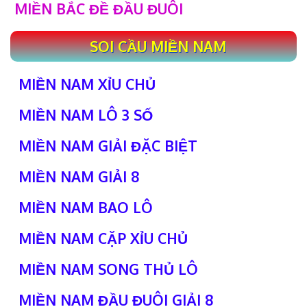
MIỀN BẮC ĐỀ ĐẦU ĐUÔI
SOI CẦU MIỀN NAM
MIỀN NAM XỈU CHỦ
MIỀN NAM LÔ 3 SỐ
MIỀN NAM GIẢI ĐẶC BIỆT
MIỀN NAM GIẢI 8
MIỀN NAM BAO LÔ
MIỀN NAM CẶP XỈU CHỦ
MIỀN NAM SONG THỦ LÔ
MIỀN NAM ĐẦU ĐUÔI GIẢI 8