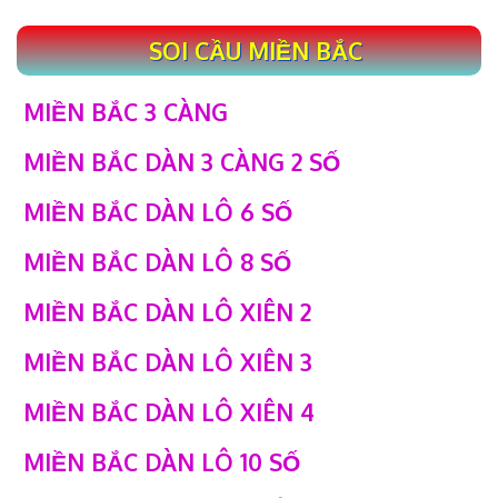
SOI CẦU MIỀN BẮC
MIỀN BẮC 3 CÀNG
MIỀN BẮC DÀN 3 CÀNG 2 SỐ
MIỀN BẮC DÀN LÔ 6 SỐ
MIỀN BẮC DÀN LÔ 8 SỐ
MIỀN BẮC DÀN LÔ XIÊN 2
MIỀN BẮC DÀN LÔ XIÊN 3
MIỀN BẮC DÀN LÔ XIÊN 4
MIỀN BẮC DÀN LÔ 10 SỐ