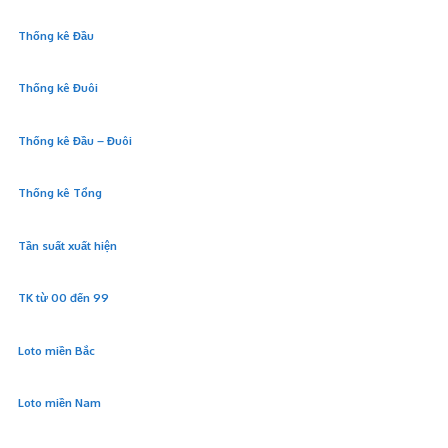
Thống kê Đầu
Thống kê Đuôi
Thống kê Đầu – Đuôi
Thống kê Tổng
Tần suất xuất hiện
TK từ 00 đến 99
Loto miền Bắc
Loto miền Nam