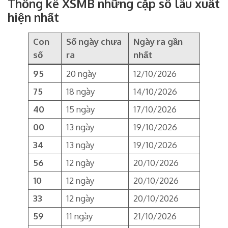
Thống kê XSMB những cặp số lâu xuất
hiện nhất
Con
Số ngày chưa
Ngày ra gần
số
ra
nhất
95
20 ngày
12/10/2026
75
18 ngày
14/10/2026
40
15 ngày
17/10/2026
00
13 ngày
19/10/2026
34
13 ngày
19/10/2026
56
12 ngày
20/10/2026
10
12 ngày
20/10/2026
33
12 ngày
20/10/2026
59
11 ngày
21/10/2026