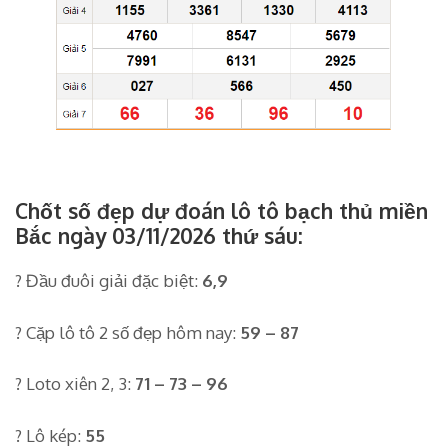
Chốt số đẹp dự đoán lô tô bạch thủ miền
Bắc ngày 03/11/2026 thứ sáu:
? Đầu đuôi giải đặc biệt:
6,9
? Cặp lô tô 2 số đẹp hôm nay:
59 – 87
? Loto xiên 2, 3:
71 – 73 – 96
? Lô kép:
55