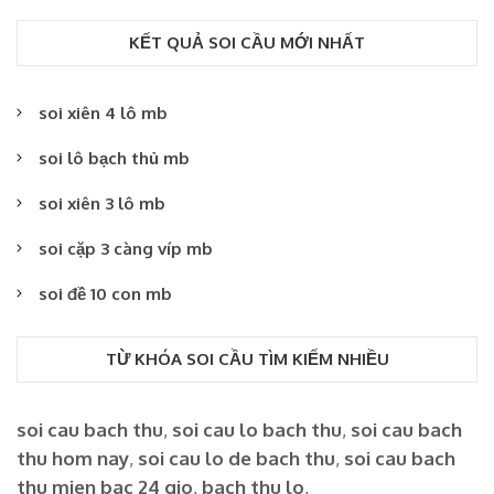
KẾT QUẢ SOI CẦU MỚI NHẤT
soi xiên 4 lô mb
soi lô bạch thủ mb
soi xiên 3 lô mb
soi cặp 3 càng víp mb
soi đề 10 con mb
TỪ KHÓA SOI CẦU TÌM KIẾM NHIỀU
soi cau bach thu
,
soi cau lo bach thu
,
soi cau bach
thu hom nay
,
soi cau lo de bach thu
,
soi cau bach
thu mien bac 24 gio
,
bach thu lo
,