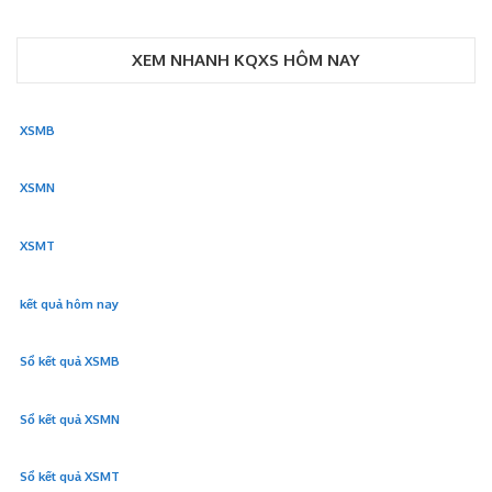
XEM NHANH KQXS HÔM NAY
XSMB
XSMN
XSMT
kết quả hôm nay
Sổ kết quả XSMB
Sổ kết quả XSMN
Sổ kết quả XSMT