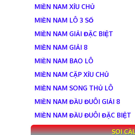
MIỀN NAM XỈU CHỦ
MIỀN NAM LÔ 3 SỐ
MIỀN NAM GIẢI ĐẶC BIỆT
MIỀN NAM GIẢI 8
MIỀN NAM BAO LÔ
MIỀN NAM CẶP XỈU CHỦ
MIỀN NAM SONG THỦ LÔ
MIỀN NAM ĐẦU ĐUÔI GIẢI 8
MIỀN NAM ĐẦU ĐUÔI ĐẶC BIỆT
SOI CẦ