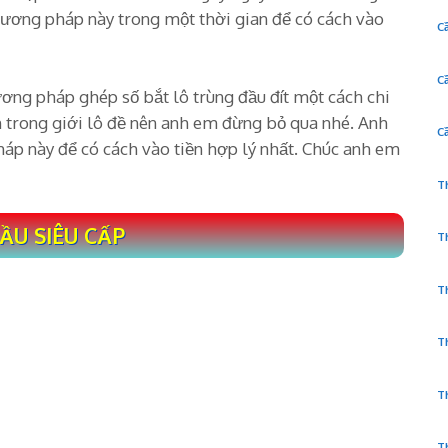
ương pháp này trong một thời gian để có cách vào
Cầ
C
ng pháp ghép số bắt lô trùng đầu đít một cách chi
n trong giới lô đề nên anh em đừng bỏ qua nhé. Anh
C
p này để có cách vào tiền hợp lý nhất. Chúc anh em
T
ẦU SIÊU CẤP
T
T
T
T
T