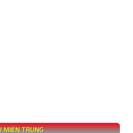
U MIỀN TRUNG