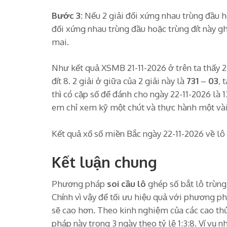
Bước 3:
Nếu 2 giải đối xứng nhau trùng đầu hoặc
đối xứng nhau trùng đầu hoặc trùng đít này g
mai.
Như kết quả XSMB 21-11-2026 ở trên ta thấy 
đít 8. 2 giải ở giữa của 2 giải này là
731
–
03
, 
thì có cặp số để đánh cho ngày 22-11-2026 là 
em chỉ xem kỹ một chút và thực hành một vài 
Kết quả xổ số miền Bắc ngày 22-11-2026 về lô 
Kết luận chung
Phương pháp
soi cầu lô
ghép số bắt lô trùng
Chính vì vậy để tối ưu hiệu quả với phương ph
sẽ cao hơn. Theo kinh nghiệm của các cao th
pháp này trong 3 ngày theo tỷ lệ 1:3:8. Ví vụ n