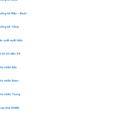
hống kê Đầu – Đuôi
hống kê Tổng
n suất xuất hiện
K từ 00 đến 99
oto miền Bắc
oto miền Nam
oto miền Trung
uay thử XSMB