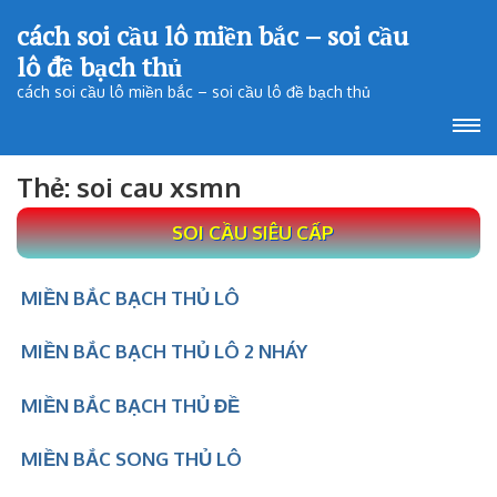
Bỏ
cách soi cầu lô miền bắc – soi cầu
qua
lô đề bạch thủ
và
cách soi cầu lô miền bắc – soi cầu lô đề bạch thủ
tới
nội
dung
Thẻ:
soi cau xsmn
(ấn
Enter)
SOI CẦU SIÊU CẤP
MIỀN BẮC BẠCH THỦ LÔ
MIỀN BẮC BẠCH THỦ LÔ 2 NHÁY
MIỀN BẮC BẠCH THỦ ĐỀ
MIỀN BẮC SONG THỦ LÔ