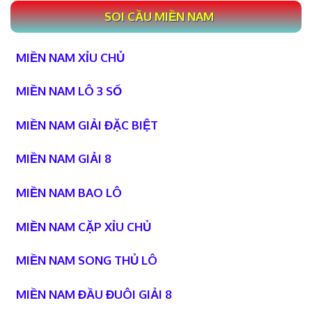
SOI CẦU MIỀN NAM
MIỀN NAM XỈU CHỦ
MIỀN NAM LÔ 3 SỐ
MIỀN NAM GIẢI ĐẶC BIỆT
MIỀN NAM GIẢI 8
MIỀN NAM BAO LÔ
MIỀN NAM CẶP XỈU CHỦ
MIỀN NAM SONG THỦ LÔ
MIỀN NAM ĐẦU ĐUÔI GIẢI 8