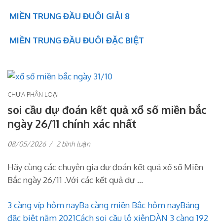
MIỀN TRUNG ĐẦU ĐUÔI GIẢI 8
MIỀN TRUNG ĐẦU ĐUÔI ĐẶC BIỆT
CHƯA PHÂN LOẠI
soi cầu dự đoán kết quả xổ số miền bắc
ngày 26/11 chính xác nhất
ở
08/05/2026
/
2 bình luận
soi
cầu
Hãy cùng các chuyên gia dự đoán kết quả xổ số Miền
dự
đoán
Bắc ngày 26/11 .Với các kết quả dự …
kết
quả
xổ
3 càng víp hôm nay
Ba càng miền Bắc hôm nay
Bảng
số
đặc biệt năm 2021
Cách soi cầu lô xiên
DÀN 3 càng 192
miền