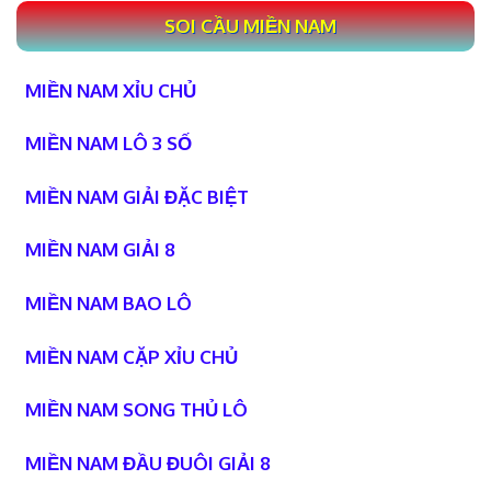
SOI CẦU MIỀN NAM
MIỀN NAM XỈU CHỦ
MIỀN NAM LÔ 3 SỐ
MIỀN NAM GIẢI ĐẶC BIỆT
MIỀN NAM GIẢI 8
MIỀN NAM BAO LÔ
MIỀN NAM CẶP XỈU CHỦ
MIỀN NAM SONG THỦ LÔ
MIỀN NAM ĐẦU ĐUÔI GIẢI 8