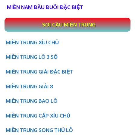
MIỀN NAM ĐẦU ĐUÔI ĐẶC BIỆT
SOI CẦU MIỀN TRUNG
MIỀN TRUNG XỈU CHỦ
MIỀN TRUNG LÔ 3 SỐ
MIỀN TRUNG GIẢI ĐẶC BIỆT
MIỀN TRUNG GIẢI 8
MIỀN TRUNG BAO LÔ
MIỀN TRUNG CẶP XỈU CHỦ
MIỀN TRUNG SONG THỦ LÔ