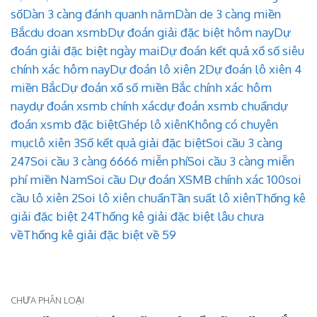
bắc
số
Dàn 3 càng đánh quanh năm
Dàn de 3 càng miền
ngày
Bắc
du doan xsmb
Dự đoán giải đặc biệt hôm nay
Dự
26/11
chính
đoán giải đặc biệt ngày mai
Dự đoán kết quả xổ số siêu
xác
chính xác hôm nay
Dự đoán lô xiên 2
Dự đoán lô xiên 4
nhất
miền Bắc
Dự đoán xổ số miền Bắc chính xác hôm
nay
dự đoán xsmb chính xác
dự đoán xsmb chuẩn
dự
đoán xsmb đặc biệt
Ghép lô xiên
Không có chuyên
mục
lô xiên 3
Số kết quả giải đặc biệt
Soi cầu 3 càng
247
Soi cầu 3 càng 6666 miễn phí
Soi cầu 3 càng miễn
phí miền Nam
Soi cầu Dự đoán XSMB chính xác 100
soi
cầu lô xiên 2
Soi lô xiên chuẩn
Tần suất lô xiên
Thống kê
giải đặc biệt 24
Thống kê giải đặc biệt lâu chưa
về
Thống kê giải đặc biệt về 59
CHƯA PHÂN LOẠI