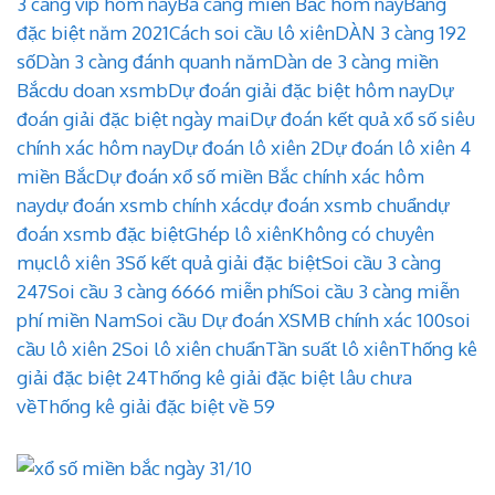
3 càng víp hôm nay
Ba càng miền Bắc hôm nay
Bảng
số
đặc biệt năm 2021
Cách soi cầu lô xiên
DÀN 3 càng 192
miền
bắc
số
Dàn 3 càng đánh quanh năm
Dàn de 3 càng miền
ngày
Bắc
du doan xsmb
Dự đoán giải đặc biệt hôm nay
Dự
16/11
chính
đoán giải đặc biệt ngày mai
Dự đoán kết quả xổ số siêu
xác
chính xác hôm nay
Dự đoán lô xiên 2
Dự đoán lô xiên 4
nhất
miền Bắc
Dự đoán xổ số miền Bắc chính xác hôm
nay
dự đoán xsmb chính xác
dự đoán xsmb chuẩn
dự
đoán xsmb đặc biệt
Ghép lô xiên
Không có chuyên
mục
lô xiên 3
Số kết quả giải đặc biệt
Soi cầu 3 càng
247
Soi cầu 3 càng 6666 miễn phí
Soi cầu 3 càng miễn
phí miền Nam
Soi cầu Dự đoán XSMB chính xác 100
soi
cầu lô xiên 2
Soi lô xiên chuẩn
Tần suất lô xiên
Thống kê
giải đặc biệt 24
Thống kê giải đặc biệt lâu chưa
về
Thống kê giải đặc biệt về 59