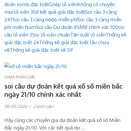
đoán xsmb đặc biệt
Ghép lô xiên
Không có chuyên
mục
lô xiên 3
Số kết quả giải đặc biệt
Soi cầu 3 càng
247
Soi cầu 3 càng 6666 miễn phí
Soi cầu 3 càng miễn
phí miền Nam
Soi cầu Dự đoán XSMB chính xác 100
soi
cầu lô xiên 2
Soi lô xiên chuẩn
Tần suất lô xiên
Thống kê
giải đặc biệt 24
Thống kê giải đặc biệt lâu chưa
về
Thống kê giải đặc biệt về 59
CHƯA PHÂN LOẠI
soi cầu dự đoán kết quả xổ số miền bắc
ngày 21/10 chính xác nhất
ở
08/05/2026
/
2 bình luận
soi
cầu
Hãy cùng các chuyên gia dự đoán kết quả xổ số Miền
dự
đoán
Bắc ngày 21/10 .Với các kết quả dự …
kết