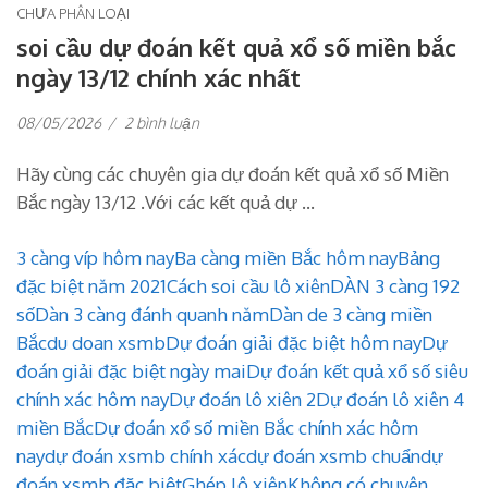
CHƯA PHÂN LOẠI
soi cầu dự đoán kết quả xổ số miền bắc
ngày 13/12 chính xác nhất
ở
08/05/2026
/
2 bình luận
soi
cầu
Hãy cùng các chuyên gia dự đoán kết quả xổ số Miền
dự
đoán
Bắc ngày 13/12 .Với các kết quả dự …
kết
quả
xổ
3 càng víp hôm nay
Ba càng miền Bắc hôm nay
Bảng
số
đặc biệt năm 2021
Cách soi cầu lô xiên
DÀN 3 càng 192
miền
bắc
số
Dàn 3 càng đánh quanh năm
Dàn de 3 càng miền
ngày
Bắc
du doan xsmb
Dự đoán giải đặc biệt hôm nay
Dự
13/12
chính
đoán giải đặc biệt ngày mai
Dự đoán kết quả xổ số siêu
xác
chính xác hôm nay
Dự đoán lô xiên 2
Dự đoán lô xiên 4
nhất
miền Bắc
Dự đoán xổ số miền Bắc chính xác hôm
nay
dự đoán xsmb chính xác
dự đoán xsmb chuẩn
dự
đoán xsmb đặc biệt
Ghép lô xiên
Không có chuyên