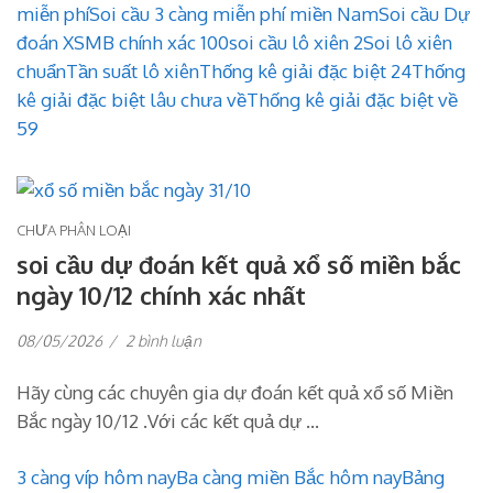
miễn phí
Soi cầu 3 càng miễn phí miền Nam
Soi cầu Dự
đoán XSMB chính xác 100
soi cầu lô xiên 2
Soi lô xiên
chuẩn
Tần suất lô xiên
Thống kê giải đặc biệt 24
Thống
kê giải đặc biệt lâu chưa về
Thống kê giải đặc biệt về
59
CHƯA PHÂN LOẠI
soi cầu dự đoán kết quả xổ số miền bắc
ngày 10/12 chính xác nhất
ở
08/05/2026
/
2 bình luận
soi
cầu
Hãy cùng các chuyên gia dự đoán kết quả xổ số Miền
dự
đoán
Bắc ngày 10/12 .Với các kết quả dự …
kết
quả
xổ
3 càng víp hôm nay
Ba càng miền Bắc hôm nay
Bảng
số