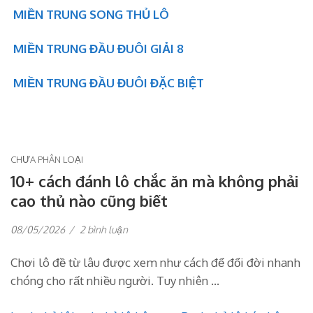
MIỀN TRUNG SONG THỦ LÔ
MIỀN TRUNG ĐẦU ĐUÔI GIẢI 8
MIỀN TRUNG ĐẦU ĐUÔI ĐẶC BIỆT
CHƯA PHÂN LOẠI
10+ cách đánh lô chắc ăn mà không phải
cao thủ nào cũng biết
ở
08/05/2026
/
2 bình luận
10+
cách
Chơi lô đề từ lâu được xem như cách để đổi đời nhanh
đánh
lô
chóng cho rất nhiều người. Tuy nhiên …
chắc
ăn
mà