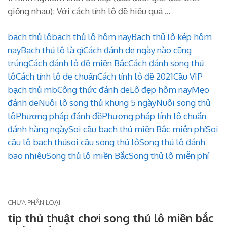
soi
giống nhau): Với cách tính lô đề hiệu quả …
cầu
lô
bạch
bạch thủ lô
bạch thủ lô hôm nay
Bạch thủ lô kép hôm
thủ
nay
Bạch thủ lô là gì
Cách đánh de ngày nào cũng
ăn
chắc
trúng
Cách đánh lô đề miền Bắc
Cách đánh song thủ
siêu
lô
Cách tính lô de chuẩn
Cách tính lô đề 2021
Cầu VIP
vip
bạch thủ mb
Công thức đánh de
Lô đẹp hôm nay
Mẹo
đánh de
Nuôi lô song thủ khung 5 ngày
Nuôi song thủ
lô
Phương pháp đánh đề
Phương pháp tính lô chuẩn
đánh hàng ngày
Soi cầu bạch thủ miền Bắc miễn phí
Soi
cầu lô bạch thủ
soi cầu song thủ lô
Song thủ lô đánh
bao nhiêu
Song thủ lô miền Bắc
Song thủ lô miễn phí
CHƯA PHÂN LOẠI
tip thủ thuật chơi song thủ lô miền bắc