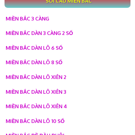
SOI CẦU MIỀN BẮC
MIỀN BẮC 3 CÀNG
MIỀN BẮC DÀN 3 CÀNG 2 SỐ
MIỀN BẮC DÀN LÔ 6 SỐ
MIỀN BẮC DÀN LÔ 8 SỐ
MIỀN BẮC DÀN LÔ XIÊN 2
MIỀN BẮC DÀN LÔ XIÊN 3
MIỀN BẮC DÀN LÔ XIÊN 4
MIỀN BẮC DÀN LÔ 10 SỐ