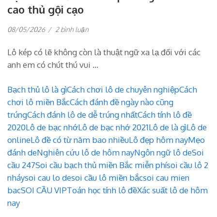
cao thủ gội cạo
ở
08/05/2026
/
2 bình luận
bật
bí
Lô kép có lẽ không còn là thuật ngữ xa lạ đối với các
cách
đánh
anh em có chút thú vui …
lô
kép
trúng
Bạch thủ lô là gì
Cách chơi lô de chuyên nghiệp
Cách
lớn
chơi lô miền Bắc
Cách đánh đề ngày nào cũng
từ
các
trúng
Cách đánh lô de dễ trúng nhất
Cách tính lô đề
cao
2020
Lô de bạc nhớ
Lô de bạc nhớ 2021
Lô de là gì
Lô de
thủ
gội
online
Lô đề có từ năm bao nhiều
Lô đẹp hôm nay
Mẹo
cạo
đánh de
Nghiên cứu lô de hôm nay
Ngôn ngữ lô de
Soi
cầu 247
Soi cầu bạch thủ miền Bắc miễn phí
soi cầu lô 2
nháy
soi cau lo de
soi cầu lô miền bắc
soi cau mien
bac
SOI CẦU VIP
Toán học tính lô đề
Xác suất lô de hôm
nay