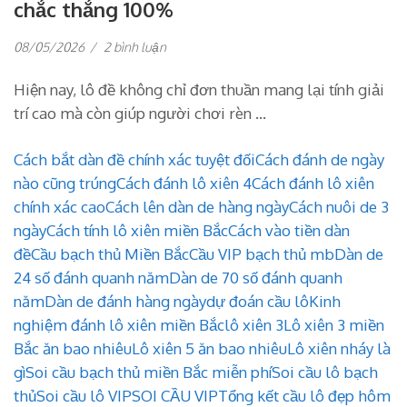
chắc thắng 100%
ở
08/05/2026
/
2 bình luận
tip
thủ
Hiện nay, lô đề không chỉ đơn thuần mang lại tính giải
thuật
chơi
trí cao mà còn giúp người chơi rèn …
song
thủ
lô
Cách bắt dàn đề chính xác tuyệt đối
Cách đánh de ngày
miền
nào cũng trúng
Cách đánh lô xiên 4
Cách đánh lô xiên
bắc
chắc
chính xác cao
Cách lên dàn de hàng ngày
Cách nuôi de 3
thắng
ngày
Cách tính lô xiên miền Bắc
Cách vào tiền dàn
1002
đề
Cầu bạch thủ Miền Bắc
Cầu VIP bạch thủ mb
Dàn de
24 số đánh quanh năm
Dàn de 70 số đánh quanh
năm
Dàn de đánh hàng ngày
dự đoán cầu lô
Kinh
nghiệm đánh lô xiên miền Bắc
lô xiên 3
Lô xiên 3 miền
Bắc ăn bao nhiêu
Lô xiên 5 ăn bao nhiêu
Lô xiên nháy là
gì
Soi cầu bạch thủ miền Bắc miễn phí
Soi cầu lô bạch
thủ
Soi cầu lô VIP
SOI CẦU VIP
Tổng kết cầu lô đẹp hôm