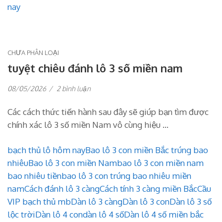
nay
CHƯA PHÂN LOẠI
tuyệt chiêu đánh lô 3 số miền nam
ở
08/05/2026
/
2 bình luận
tuyệt
chiêu
Các cách thức tiến hành sau đây sẽ giúp bạn tìm được
đánh
lô
chính xác lô 3 số miền Nam vô cùng hiệu …
3
số
miền
bạch thủ lô hôm nay
Bao lô 3 con miền Bắc trúng bao
nam
nhiêu
Bao lô 3 con miền Nam
bao lô 3 con miền nam
bao nhiêu tiền
bao lô 3 con trúng bao nhiêu miền
nam
Cách đánh lô 3 càng
Cách tính 3 càng miền Bắc
Cầu
VIP bạch thủ mb
Dàn lô 3 càng
Dàn lô 3 con
Dàn lô 3 số
lộc trời
Dàn lô 4 con
dàn lô 4 số
Dàn lô 4 số miền bắc