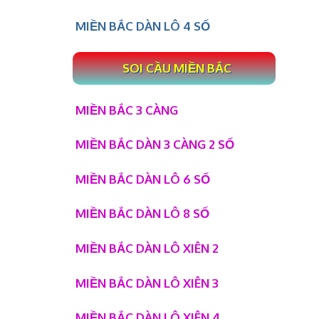
MIỀN BẮC DÀN LÔ 4 SỐ
SOI CẦU MIỀN BẮC
MIỀN BẮC 3 CÀNG
MIỀN BẮC DÀN 3 CÀNG 2 SỐ
MIỀN BẮC DÀN LÔ 6 SỐ
MIỀN BẮC DÀN LÔ 8 SỐ
MIỀN BẮC DÀN LÔ XIÊN 2
MIỀN BẮC DÀN LÔ XIÊN 3
MIỀN BẮC DÀN LÔ XIÊN 4