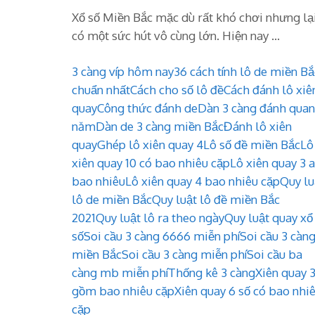
đề
Xổ số Miền Bắc mặc dù rất khó chơi nhưng lạ
miền
bắc
có một sức hút vô cùng lớn. Hiện nay …
|
chỉ
bạn
3 càng víp hôm nay
36 cách tính lô de miền Bắ
cách
chuẩn nhất
Cách cho số lô đề
Cách đánh lô xiê
tính
chuẩn
quay
Công thức đánh de
Dàn 3 càng đánh qua
xác
năm
Dàn de 3 càng miền Bắc
Đánh lô xiên
như
cao
quay
Ghép lô xiên quay 4
Lô số đề miền Bắc
Lô
thủ!
xiên quay 10 có bao nhiêu cặp
Lô xiên quay 3 
bao nhiêu
Lô xiên quay 4 bao nhiêu cặp
Quy lu
lô de miền Bắc
Quy luật lô đề miền Bắc
2021
Quy luật lô ra theo ngày
Quy luật quay xổ
số
Soi cầu 3 càng 6666 miễn phí
Soi cầu 3 càn
miền Bắc
Soi cầu 3 càng miễn phí
Soi cầu ba
càng mb miễn phí
Thống kê 3 càng
Xiên quay 
gồm bao nhiêu cặp
Xiên quay 6 số có bao nhi
cặp