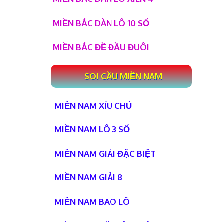
MIỀN BẮC DÀN LÔ 10 SỐ
MIỀN BẮC ĐỀ ĐẦU ĐUÔI
SOI CẦU MIỀN NAM
MIỀN NAM XỈU CHỦ
MIỀN NAM LÔ 3 SỐ
MIỀN NAM GIẢI ĐẶC BIỆT
MIỀN NAM GIẢI 8
MIỀN NAM BAO LÔ