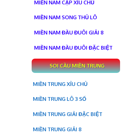
MIỀN NAM CẶP XỈU CHỦ
MIỀN NAM SONG THỦ LÔ
MIỀN NAM ĐẦU ĐUÔI GIẢI 8
MIỀN NAM ĐẦU ĐUÔI ĐẶC BIỆT
SOI CẦU MIỀN TRUNG
MIỀN TRUNG XỈU CHỦ
MIỀN TRUNG LÔ 3 SỐ
MIỀN TRUNG GIẢI ĐẶC BIỆT
MIỀN TRUNG GIẢI 8