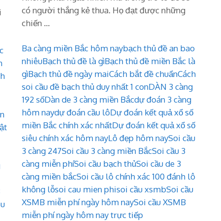
đề
có người thắng kẻ thua. Họ đạt được những
i
chuyên
chiến …
nghiệp
Ba càng miền Bắc hôm nay
bạch thủ đề an bao
c
nhiêu
Bạch thủ đề là gì
Bạch thủ đề miền Bắc là
n
gì
Bạch thủ đề ngày mai
Cách bắt đề chuẩn
Cách
nh
soi cầu đề bạch thủ duy nhất 1 con
DÀN 3 càng
192 số
Dàn de 3 càng miền Bắc
dự đoán 3 càng
hôm nay
dự đoán cầu lô
Dự đoán kết quả xổ số
an
miền Bắc chính xác nhất
Dự đoán kết quả xổ số
ật
siêu chính xác hôm nay
Lô đẹp hôm nay
Soi cầu
3 càng 247
Soi cầu 3 càng miền Bắc
Soi cầu 3
càng miễn phí
Soi cầu bạch thủ
Soi cầu de 3
g
càng miền bắc
Soi cầu lô chính xác 100 đánh lô
không lỗ
soi cau mien phi
soi cầu xsmb
Soi cầu
3
XSMB miễn phí ngày hôm nay
Soi cầu XSMB
êu
miễn phí ngày hôm nay trực tiếp