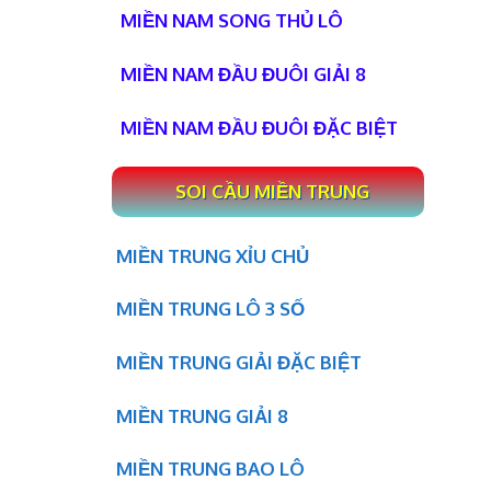
MIỀN NAM SONG THỦ LÔ
MIỀN NAM ĐẦU ĐUÔI GIẢI 8
MIỀN NAM ĐẦU ĐUÔI ĐẶC BIỆT
SOI CẦU MIỀN TRUNG
MIỀN TRUNG XỈU CHỦ
MIỀN TRUNG LÔ 3 SỐ
MIỀN TRUNG GIẢI ĐẶC BIỆT
MIỀN TRUNG GIẢI 8
MIỀN TRUNG BAO LÔ