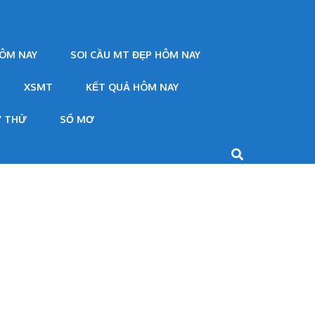
HÔM NAY
SOI CẦU MT ĐẸP HÔM NAY
XSMT
KẾT QUẢ HÔM NAY
Y THỬ
SỔ MƠ