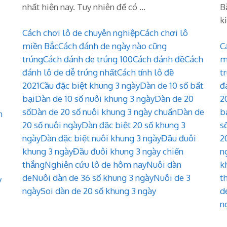
đánh
nhất hiện nay. Tuy nhiên để có …
B
lô
k
xiên
4
Cách chơi lô de chuyên nghiệp
Cách chơi lô
chuẩn
miền Bắc
Cách đánh de ngày nào cũng
C
nhất
2026
trúng
Cách đánh de trúng 100
Cách đánh đề
Cách
m
đánh lô de dễ trúng nhất
Cách tính lô đề
t
2021
Cầu đặc biệt khung 3 ngày
Dàn de 10 số bất
đ
bại
Dàn de 10 số nuôi khung 3 ngày
Dàn de 20
2
số
Dàn de 20 số nuôi khung 3 ngày chuẩn
Dàn de
b
n
20 số nuôi ngày
Dàn đặc biệt 20 số khung 3
s
ngày
Dàn đặc biệt nuôi khung 3 ngày
Đầu đuôi
2
khung 3 ngày
Đầu đuôi khung 3 ngày chiến
n
thắng
Nghiên cứu lô de hôm nay
Nuôi dàn
k
de
Nuôi dàn de 36 số khung 3 ngày
Nuôi de 3
t
y
ngày
Soi dàn de 20 số khung 3 ngày
d
n