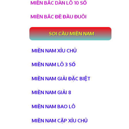
MIỀN BẮC DÀN LÔ 10 SỐ
MIỀN BẮC ĐỀ ĐẦU ĐUÔI
SOI CẦU MIỀN NAM
MIỀN NAM XỈU CHỦ
MIỀN NAM LÔ 3 SỐ
MIỀN NAM GIẢI ĐẶC BIỆT
MIỀN NAM GIẢI 8
MIỀN NAM BAO LÔ
MIỀN NAM CẶP XỈU CHỦ