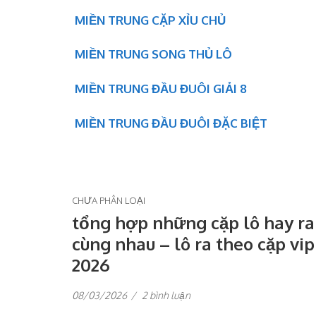
MIỀN TRUNG CẶP XỈU CHỦ
MIỀN TRUNG SONG THỦ LÔ
MIỀN TRUNG ĐẦU ĐUÔI GIẢI 8
MIỀN TRUNG ĐẦU ĐUÔI ĐẶC BIỆT
CHƯA PHÂN LOẠI
tổng hợp những cặp lô hay ra
cùng nhau – lô ra theo cặp vip
2026
ở
08/03/2026
/
2 bình luận
tổng