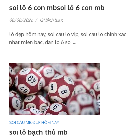
soi lô 6 con mbsoi lô 6 con mb
ở
08/08/2026
/
121 bình luận
soi
lô
lô đẹp hôm nay, soi cau lo vip, soi cau lo chinh xac
6
con
nhat mien bac, dan lo 6 so, …
mbsoi
lô
6
con
mb
SOI CẦU MB ĐẸP HÔM NAY
soi lô bạch thủ mb