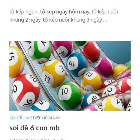
soi
lô
lô kép ngon, lô kép ngày hôm nay, lô kép nuôi
song
thủ
khung 2 ngày, lô kép nuôi khung 3 ngày …
kép
mb
SOI CẦU MB ĐẸP HÔM NAY
soi đề 6 con mb