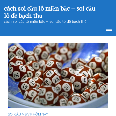
Bỏ
cách soi cầu lô miền bắc – soi cầu
qua
lô đề bạch thủ
và
cách soi cầu lô miền bắc – soi cầu lô đề bạch thủ
tới
nội
dung
(ấn
Enter)
SOI CẦU MB VIP HÔM NAY