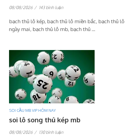
ở
08/08/2026
/
143 bình luận
soi
lô
bạch thủ lô kép, bạch thủ lô miền bắc, bạch thủ lô
bạch
thủ
ngày mai, bạch thủ lô mb, bạch thủ …
mb
SOI CẦU MB VIP HÔM NAY
soi lô song thủ kép mb
ở
08/08/2026
/
130 bình luận