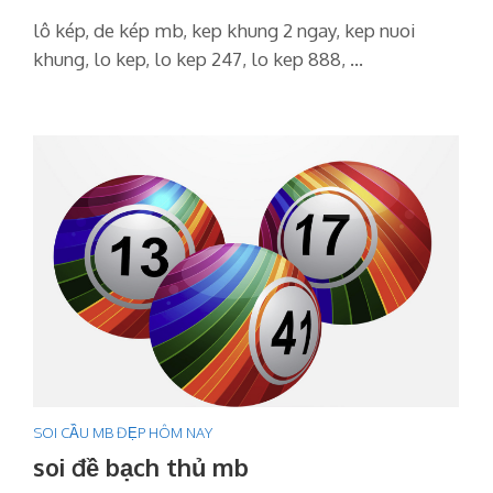
lô
lô kép, de kép mb, kep khung 2 ngay, kep nuoi
bạch
thủ
khung, lo kep, lo kep 247, lo kep 888, …
kép
mb
SOI CẦU MB ĐẸP HÔM NAY
soi đề bạch thủ mb