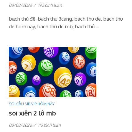
ở
08/08/2026
/
192 bình luận
soi
đề
bạch thủ đề, bach thu 3cang, bach thu de, bach thu
bạch
thủ
de hom nay, bach thu de mb, bach thủ …
mb
SOI CẦU MB VIP HÔM NAY
soi xiên 2 lô mb
ở
08/08/2026
/
116 bình luận
soi